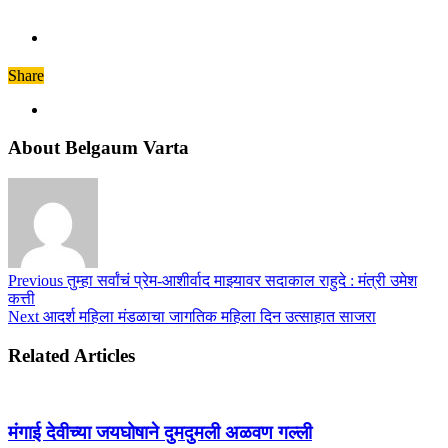
Share
About Belgaum Varta
Previous
तुम्हा सर्वांचं प्रेम-आशीर्वाद माझ्यावर सदाकाल राहुदे : मंत्री उमेश
कत्ती
Next
आदर्श महिला मंडळाचा जागतिक महिला दिन उत्साहात साजरा
Related Articles
मंगाई देवीच्या जयघोषाने दुमदुमली अळवण गल्ली