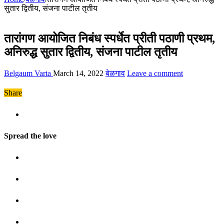
सुतार द्वितीय, संजना पाटील तृतीय
तारांगण आयोजित निबंध स्पर्धेत प्रीती पठाणी प्रथम,
अनिरुद्ध सुतार द्वितीय, संजना पाटील तृतीय
Belgaum Varta
March 14, 2022
बेळगाव
Leave a comment
Share
Spread the love