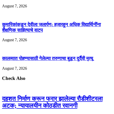
August 7, 2026
कुमारिकांकडून देवीला जलार्पण; हजारहून अधिक विद्यार्थिनींना
शैक्षणिक साहित्याचे वाटप
August 7, 2026
कालव्यात पोहण्यासाठी गेलेल्या तरुणाचा बुडून दुर्दैवी मृत्यू
August 7, 2026
Check Also
दहशत निर्माण करून फरार झालेल्या रौडीशीटरला
अटक; न्यायालयीन कोठडीत रवानगी