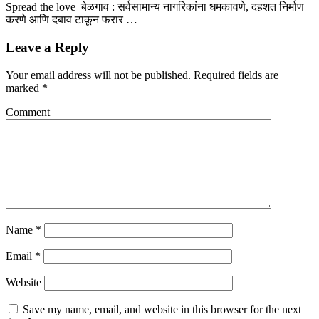
Spread the love बेळगाव : सर्वसामान्य नागरिकांना धमकावणे, दहशत निर्माण
करणे आणि दबाव टाकून फरार …
Leave a Reply
Your email address will not be published.
Required fields are
marked
*
Comment
Name
*
Email
*
Website
Save my name, email, and website in this browser for the next