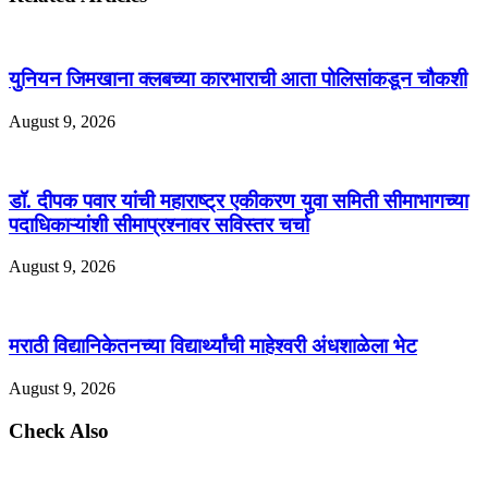
युनियन जिमखाना क्लबच्या कारभाराची आता पोलिसांकडून चौकशी
August 9, 2026
डॉ. दीपक पवार यांची महाराष्ट्र एकीकरण युवा समिती सीमाभागच्या
पदाधिकाऱ्यांशी सीमाप्रश्नावर सविस्तर चर्चा
August 9, 2026
मराठी विद्यानिकेतनच्या विद्यार्थ्यांची माहेश्वरी अंधशाळेला भेट
August 9, 2026
Check Also