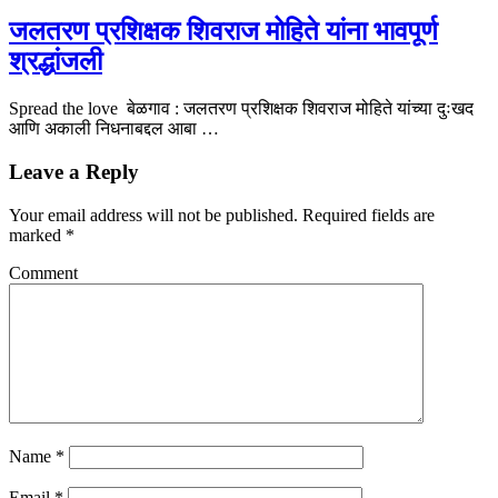
जलतरण प्रशिक्षक शिवराज मोहिते यांना भावपूर्ण
श्रद्धांजली
Spread the love बेळगाव : जलतरण प्रशिक्षक शिवराज मोहिते यांच्या दुःखद
आणि अकाली निधनाबद्दल आबा …
Leave a Reply
Your email address will not be published.
Required fields are
marked
*
Comment
Name
*
Email
*