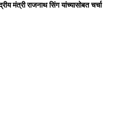
्रीय मंत्री राजनाथ सिंग यांच्यासोबत चर्चा