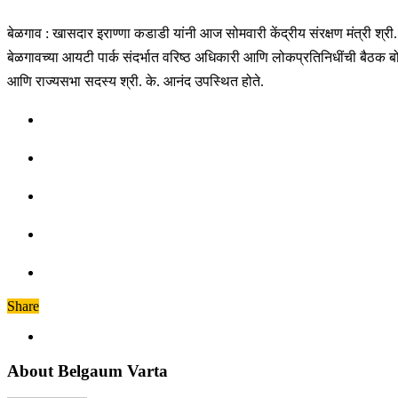
बेळगाव : खासदार इराण्णा कडाडी यांनी आज सोमवारी केंद्रीय संरक्षण मंत्री श्र
बेळगावच्या आयटी पार्क संदर्भात वरिष्ठ अधिकारी आणि लोकप्रतिनिधींची बैठक बो
आणि राज्यसभा सदस्य श्री. के. आनंद उपस्थित होते.
Share
About Belgaum Varta