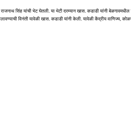
ी. राजनाथ सिंह यांची भेट घेतली. या भेटी दरम्यान खास. कडाडी यांनी बेळगावमधील
लावण्याची विनंती यावेळी खास. कडाडी यांनी केली. यावेळी केंद्रीय वाणिज्य, कोळ