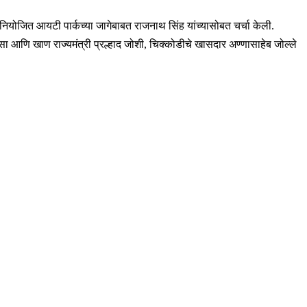
 नियोजित आयटी पार्कच्या जागेबाबत राजनाथ सिंह यांच्यासोबत चर्चा केली.
सा आणि खाण राज्यमंत्री प्रल्हाद जोशी, चिक्कोडीचे खासदार अण्णासाहेब जोल्ले