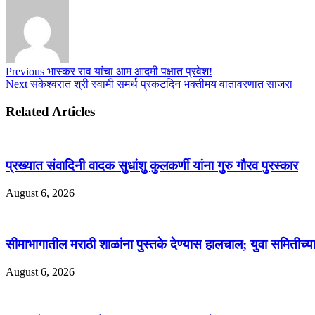
Previous
भास्कर राव यांचा आम आदमी पक्षात प्रवेश!
Next
संकेश्वरात श्री स्वामी समर्थ प्रकटदिन भक्तीमय वातावरणात साजरा
Related Articles
प्रख्यात संवादिनी वादक सुधांशु कुलकर्णी यांना गुरु गौरव पुरस्कार
August 6, 2026
सीमाभागातील मराठी शाळांना पुस्तके देण्यास हालचाल; युवा समितीच्
August 6, 2026