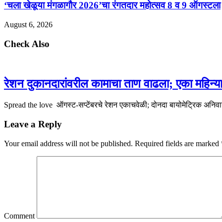
‘चला खेळूया मंगळागौर 2026’चा रंगतदार महोत्सव 8 व 9 ऑगस्टला
August 6, 2026
Check Also
रेशन दुकानदारांवरील कामाचा ताण वाढला; एका महिन्या
Spread the love ऑगस्ट-सप्टेंबरचे रेशन एकाचवेळी; दोनदा बायोमेट्रिक अनिवार
Leave a Reply
Your email address will not be published.
Required fields are marked
Comment