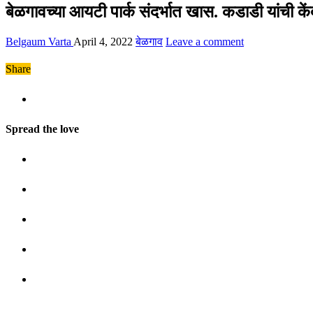
बेळगावच्या आयटी पार्क संदर्भात खास. कडाडी यांची केंद
Belgaum Varta
April 4, 2022
बेळगाव
Leave a comment
Share
Spread the love