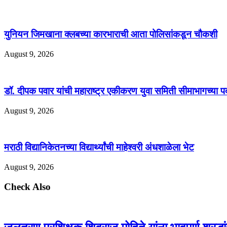
युनियन जिमखाना क्लबच्या कारभाराची आता पोलिसांकडून चौकशी
August 9, 2026
डॉ. दीपक पवार यांची महाराष्ट्र एकीकरण युवा समिती सीमाभागच्या पदा
August 9, 2026
मराठी विद्यानिकेतनच्या विद्यार्थ्यांची माहेश्वरी अंधशाळेला भेट
August 9, 2026
Check Also