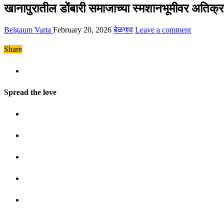
खानापुरातील डोंबारी समाजाच्या स्मशानभूमीवर अतिक
Belgaum Varta
February 20, 2026
बेळगाव
Leave a comment
Share
Spread the love