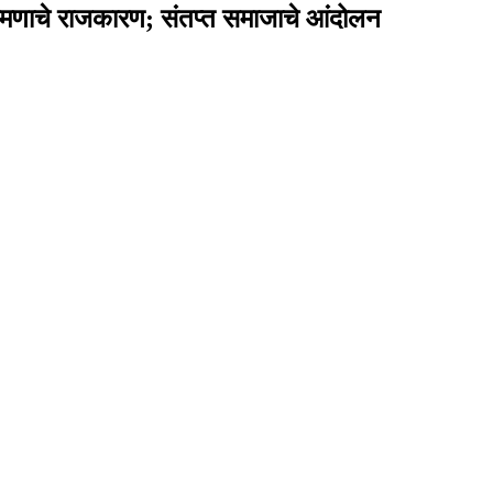
्रमणाचे राजकारण; संतप्त समाजाचे आंदोलन