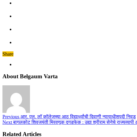
Share
About Belgaum Varta
Previous
आर. एल. लॉ कॉलेजच्या आठ विद्यार्थ्यांची दिवाणी न्यायाधीशपदी निवड
Next
बागलकोट शिवजयंती मिरवणूक दगडफेक : ​उद्या श्रीराम सेनेचे राज्यव्यापी
Related Articles