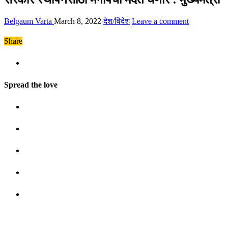
Belgaum Varta
March 8, 2022
देश/विदेश
Leave a comment
Share
Spread the love