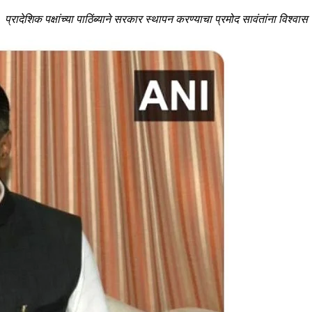
प्रादेशिक पक्षांच्या पाठिंब्याने सरकार स्थापन करण्याचा प्रमोद सावंतांना विश्वास