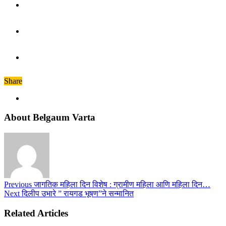
Share
About Belgaum Varta
Previous
जागतिक महिला दिन विशेष : ग्रामीण महिला आणि महिला दिन…
Next
दिलीप उभारे ” रायगड भूषण”ने सन्मानित
Related Articles