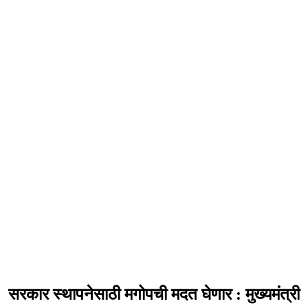
सरकार स्थापनेसाठी मगोपची मदत घेणार : मुख्यमंत्री