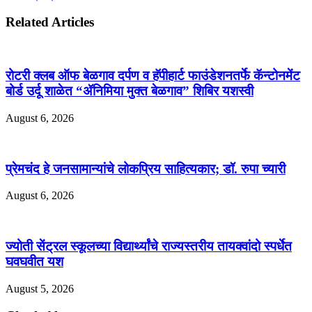
Related Articles
रोटरी क्लब ऑफ बेळगाव दर्पण व हॅपीहार्ट फाउंडेशनतर्फे कॅन्टोनमेंट
बोर्ड उर्दू शाळेत “ॲनिमिया मुक्त बेळगाव” शिबिर यशस्वी
August 6, 2026
प्रेमचंद हे जनसामान्यांचे लोकप्रिय साहित्यकार; डॉ. रुपा च्यारी
August 6, 2026
ज्योती सेंट्रल स्कूलच्या विद्यार्थ्यांचे राज्यस्तरीय तायक्वांदो स्पर्धेत
घवघवीत यश
August 5, 2026