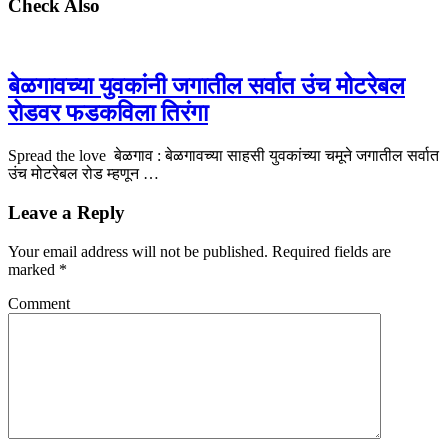
Check Also
बेळगावच्या युवकांनी जगातील सर्वात उंच मोटरेबल
रोडवर फडकविला तिरंगा
Spread the love बेळगाव : बेळगावच्या साहसी युवकांच्या चमूने जगातील सर्वात
उंच मोटरेबल रोड म्हणून …
Leave a Reply
Your email address will not be published.
Required fields are
marked
*
Comment