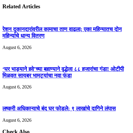
Related Articles
रेशन दुकानदारांवरील कामाचा ताण वाढला; एका महिन्यातच दोन
महिन्यांचे धान्य वितरण
August 6, 2026
‘घर भाड्याने हवे’च्या बहाण्याने वृद्धेला ८८ हजारांचा गंडा! ओटीपी
मिळवत सायबर भामट्यांचा नवा फंडा
August 6, 2026
लष्करी अधिकाऱ्याचे बंद घर फोडले; ९ लाखांचे दागिने लंपास
August 6, 2026
Check Also