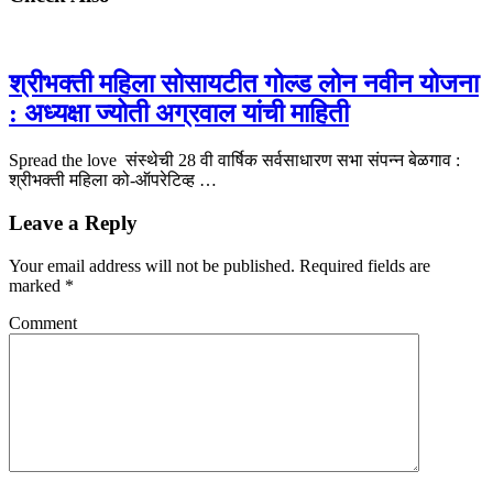
श्रीभक्ती महिला सोसायटीत गोल्ड लोन नवीन योजना
: अध्यक्षा ज्योती अग्रवाल यांची माहिती
Spread the love संस्थेची 28 वी वार्षिक सर्वसाधारण सभा संपन्न बेळगाव :
श्रीभक्ती महिला को-ऑपरेटिव्ह …
Leave a Reply
Your email address will not be published.
Required fields are
marked
*
Comment