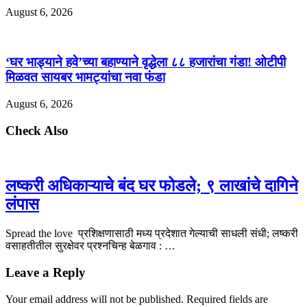
August 6, 2026
‘घर भाड्याने हवे’च्या बहाण्याने वृद्धेला ८८ हजारांचा गंडा! ओटीपी
मिळवत सायबर भामट्यांचा नवा फंडा
August 6, 2026
Check Also
लष्करी अधिकाऱ्याचे बंद घर फोडले; ९ लाखांचे दागिने
लंपास
Spread the love प्रशिक्षणासाठी मध्य प्रदेशात गेल्याची साधली संधी; लष्करी
वसाहतीतील सुरक्षेवर प्रश्नचिन्ह बेळगाव : …
Leave a Reply
Your email address will not be published.
Required fields are