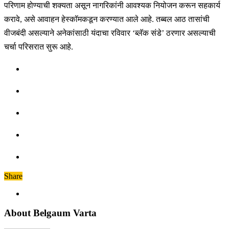
परिणाम होण्याची शक्यता असून नागरिकांनी आवश्यक नियोजन करून सहकार्य
करावे, असे आवाहन हेस्कॉमकडून करण्यात आले आहे. तब्बल आठ तासांची
वीजबंदी असल्याने अनेकांसाठी यंदाचा रविवार ‘ब्लॅक संडे’ ठरणार असल्याची
चर्चा परिसरात सुरू आहे.
Share
About Belgaum Varta