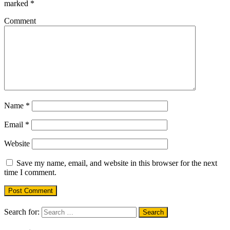
marked
*
Comment
Name
*
Email
*
Website
Save my name, email, and website in this browser for the next
time I comment.
Search for: