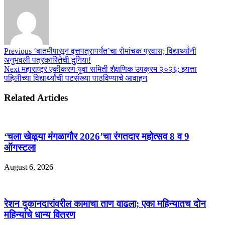
Previous
‘बातमीपासून वृत्तपत्रापर्यंत’चा रोमांचक प्रवास; विद्यार्थ्यांनी
अनुभवली पत्रकारितेची दुनिया!
Next
महाराष्ट्र एकीकरण युवा समिती शैक्षणिक उपक्रम २०२६; इयत्ता
पहिलीच्या विद्यार्थ्यांची पटसंख्या पाठविण्याचे आवाहन
Related Articles
‘चला खेळूया मंगळागौर 2026’चा रंगतदार महोत्सव 8 व 9
ऑगस्टला
August 6, 2026
रेशन दुकानदारांवरील कामाचा ताण वाढला; एका महिन्यातच दोन
महिन्यांचे धान्य वितरण