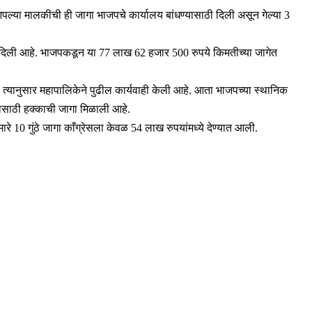
पल्या मालकीची ही जागा भाजपचे कार्यालय बांधण्यासाठी दिली असून गेल्या 3
 दिली आहे. भाजपकडून या 77 लाख 62 हजार 500 रुपये किमतीच्या जागेत
 त्यानुसार महापालिकेने पुढील कार्यवाही केली आहे. आता भाजपच्या स्थानिक
यासाठी हक्काची जागा मिळाली आहे.
 10 गुंठे जागा काँग्रेसला केवळ 54 लाख रुपयांमध्ये देण्यात आली.