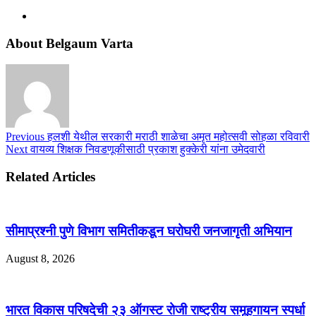
About Belgaum Varta
Previous
हलशी येथील सरकारी मराठी शाळेचा अमृत महोत्सवी सोहळा रविवारी
Next
वायव्य शिक्षक निवडणूकीसाठी प्रकाश हुक्केरी यांना उमेदवारी
Related Articles
सीमाप्रश्नी पुणे विभाग समितीकडून घरोघरी जनजागृती अभियान
August 8, 2026
भारत विकास परिषदेची २३ ऑगस्ट रोजी राष्ट्रीय समूहगायन स्पर्धा