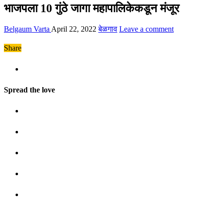
भाजपला 10 गुंठे जागा महापालिकेकडून मंजूर
Belgaum Varta
April 22, 2022
बेळगाव
Leave a comment
Share
Spread the love