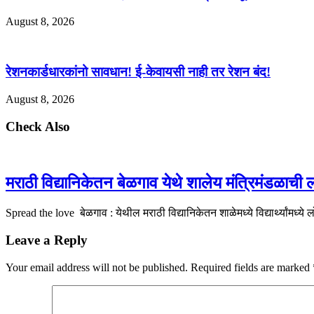
August 8, 2026
रेशनकार्डधारकांनो सावधान! ई-केवायसी नाही तर रेशन बंद!
August 8, 2026
Check Also
मराठी विद्यानिकेतन बेळगाव येथे शालेय मंत्रिमंडळाची
Spread the love बेळगाव : येथील मराठी विद्यानिकेतन शाळेमध्ये विद्यार्थ्यांमध्ये 
Leave a Reply
Your email address will not be published.
Required fields are marked