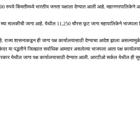
0 रुपये किंमतीमध्ये भारतीय जनता पक्षाला देण्यात आली आहे. महानगरपालिकेने आ
तःच्या मालकीची जागा आहे. येथील 11,250 चौरस फूट जागा महापालिकेने भाजपला
. राज्य शासनाकडून ही जागा पक्ष कार्यालयासाठी देण्याचा आदेश झाला असल्यामुळे
कंदर या पद्धतीने जिल्ह्यात सर्वाधिक आमदार असलेल्या भाजपला आता पक्ष कार्याल
कार येथील जागा पक्ष कार्यालयासाठी देण्यात आली. आरटीओ सर्कल येथील ही सुमारे