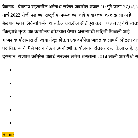
बेळगाव : बेळगाव शहरातील धर्मनाथ सर्कल जवळील तब्बल 10 गुंठे जागा 77,62,50
मार्च 2022 रोजी पक्षाच्या राष्ट्रीय अध्यक्षांच्या नावे याबाबतचा दस्त झाला आहे.
बेळगाव महापालिकेची धर्मनाथ सर्कल जवळील सीटीएस क्र. 10564 /ए येथे स्व
जिल्ह्याचे मुख्य पक्ष कार्यालय बांधण्यात येणार असल्याची माहिती मिळाली आहे.
भाजप कार्यालयासाठी जागा मंजूर होऊन एक वर्षापेक्षा जास्त कालावधी लोटला आहे
पदाधिकाऱ्यांनी पैसे भरून घेऊन उपनोंदणी कार्यालयात रीतसर दस्त केला आहे. ए
दरम्यान, राज्यात काँग्रेस पक्षाचे सरकार सत्तेत असताना 2014 साली आरटीओ सर
Share