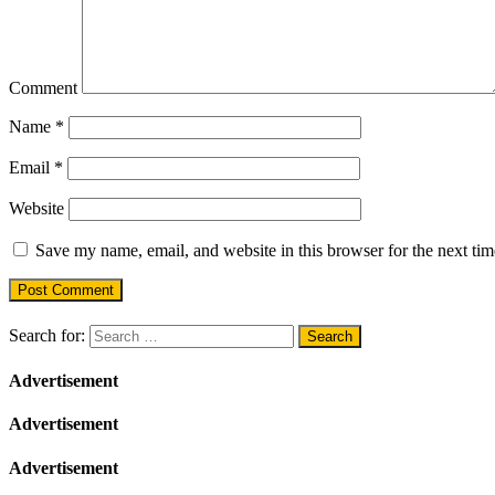
Comment
Name
*
Email
*
Website
Save my name, email, and website in this browser for the next ti
Search for:
Advertisement
Advertisement
Advertisement