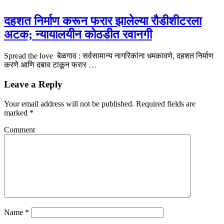
दहशत निर्माण करून फरार झालेल्या रौडीशीटरला
अटक; न्यायालयीन कोठडीत रवानगी
Spread the love बेळगाव : सर्वसामान्य नागरिकांना धमकावणे, दहशत निर्माण
करणे आणि दबाव टाकून फरार …
Leave a Reply
Your email address will not be published.
Required fields are
marked
*
Comment
Name
*