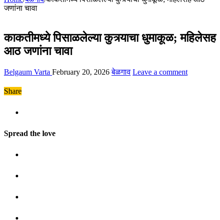
जणांना चावा
काकतीमध्ये पिसाळलेल्या कुत्र्याचा धुमाकूळ; महिलेसह
आठ जणांना चावा
Belgaum Varta
February 20, 2026
बेळगाव
Leave a comment
Share
Spread the love