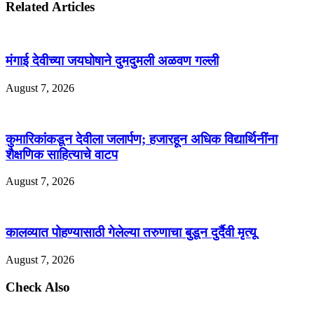
Related Articles
मंगाई देवीच्या जयघोषाने दुमदुमली अळवण गल्ली
August 7, 2026
कुमारिकांकडून देवीला जलार्पण; हजारहून अधिक विद्यार्थिनींना
शैक्षणिक साहित्याचे वाटप
August 7, 2026
कालव्यात पोहण्यासाठी गेलेल्या तरुणाचा बुडून दुर्दैवी मृत्यू
August 7, 2026
Check Also