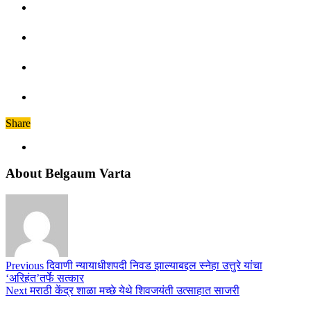
Share
About Belgaum Varta
Previous
दिवाणी न्यायाधीशपदी निवड झाल्याबद्दल स्नेहा उत्तुरे यांचा
‘अरिहंत’तर्फे सत्कार
Next
मराठी केंद्र शाळा मच्छे येथे शिवजयंती उत्साहात साजरी