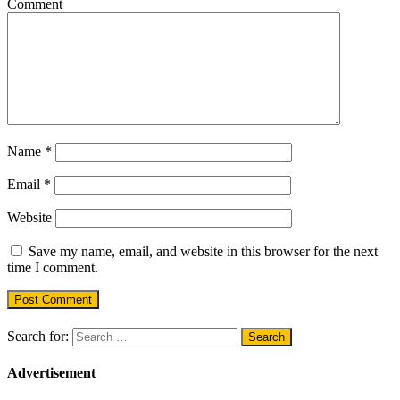
Comment
Name
*
Email
*
Website
Save my name, email, and website in this browser for the next
time I comment.
Search for:
Advertisement