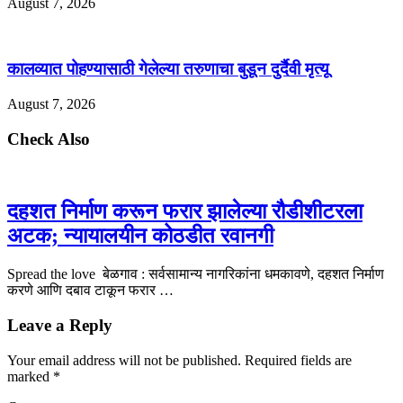
August 7, 2026
कालव्यात पोहण्यासाठी गेलेल्या तरुणाचा बुडून दुर्दैवी मृत्यू
August 7, 2026
Check Also
दहशत निर्माण करून फरार झालेल्या रौडीशीटरला
अटक; न्यायालयीन कोठडीत रवानगी
Spread the love बेळगाव : सर्वसामान्य नागरिकांना धमकावणे, दहशत निर्माण
करणे आणि दबाव टाकून फरार …
Leave a Reply
Your email address will not be published.
Required fields are
marked
*