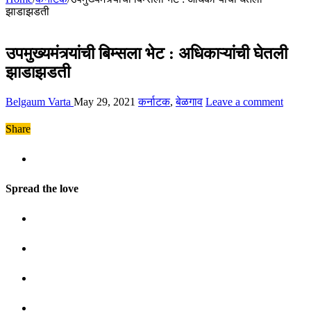
झाडाझडती
उपमुख्यमंत्र्यांची बिम्सला भेट : अधिकाऱ्यांची घेतली
झाडाझडती
Belgaum Varta
May 29, 2021
कर्नाटक
,
बेळगाव
Leave a comment
Share
Spread the love