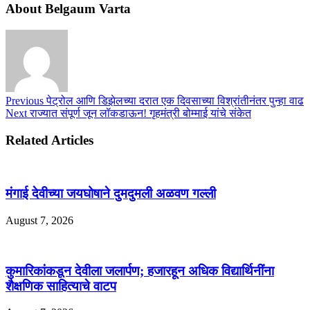
About Belgaum Varta
Previous
पेट्रोल आणि डिझेलच्या दरात एक दिवसाच्या विश्रांतीनंतर पुन्हा वाढ
Next
राज्यात संपूर्ण जून लॉकडाऊन! गृहमंत्री बोम्माई यांचे संकेत
Related Articles
मंगाई देवीच्या जयघोषाने दुमदुमली अळवण गल्ली
August 7, 2026
कुमारिकांकडून देवीला जलार्पण; हजारहून अधिक विद्यार्थिनींना
शैक्षणिक साहित्याचे वाटप