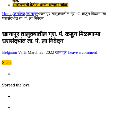
मृत्यू
आंदोलनांनी वेठीस धरला चन्नम्मा चौक!
Home
/
कर्नाटक
/
खानापूर
/
खानापूर तालुक्यातील ग्रा. पं. कडून मिळाणाऱ्या
घरासंदर्भात ता. पं. ला निवेदन
खानापूर तालुक्यातील ग्रा. पं. कडून मिळाणाऱ्या
घरासंदर्भात ता. पं. ला निवेदन
Belgaum Varta
March 22, 2022
खानापूर
Leave a comment
Share
Spread the love