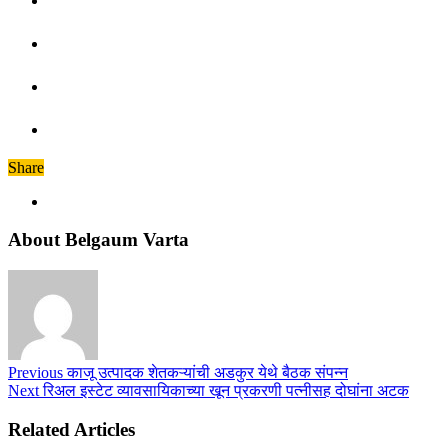
Share
About Belgaum Varta
Previous
काजू उत्पादक शेतकऱ्यांची अडकुर येथे बैठक संपन्न
Next
रिअल इस्टेट व्यावसायिकाच्या खून प्रकरणी पत्नीसह दोघांना अटक
Related Articles