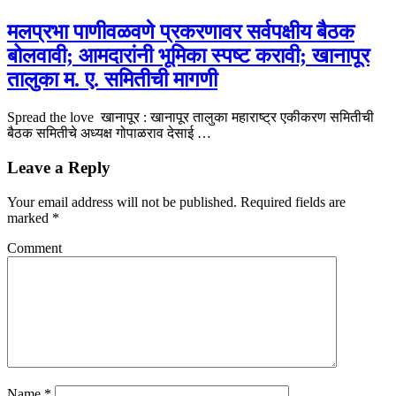
मलप्रभा पाणीवळवणे प्रकरणावर सर्वपक्षीय बैठक
बोलवावी; आमदारांनी भूमिका स्पष्ट करावी; खानापूर
तालुका म. ए. समितीची मागणी
Spread the love खानापूर : खानापूर तालुका महाराष्ट्र एकीकरण समितीची
बैठक समितीचे अध्यक्ष गोपाळराव देसाई …
Leave a Reply
Your email address will not be published.
Required fields are
marked
*
Comment
Name
*