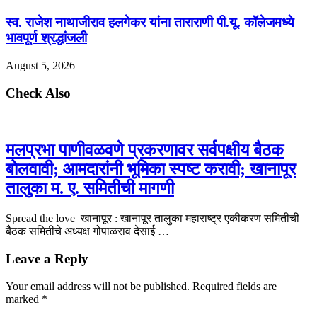
स्व. राजेश नाथाजीराव हलगेकर यांना ताराराणी पी.यू. कॉलेजमध्ये
भावपूर्ण श्रद्धांजली
August 5, 2026
Check Also
मलप्रभा पाणीवळवणे प्रकरणावर सर्वपक्षीय बैठक
बोलवावी; आमदारांनी भूमिका स्पष्ट करावी; खानापूर
तालुका म. ए. समितीची मागणी
Spread the love खानापूर : खानापूर तालुका महाराष्ट्र एकीकरण समितीची
बैठक समितीचे अध्यक्ष गोपाळराव देसाई …
Leave a Reply
Your email address will not be published.
Required fields are
marked
*