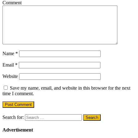
Comment
Name
*
Email
*
Website
Save my name, email, and website in this browser for the next
time I comment.
Search for:
Advertisement