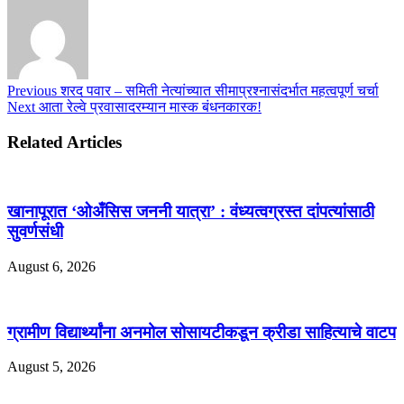
Previous
शरद पवार – समिती नेत्यांच्यात सीमाप्रश्नासंदर्भात महत्वपूर्ण चर्चा
Next
आता रेल्वे प्रवासादरम्यान मास्क बंधनकारक!
Related Articles
खानापूरात ‘ओअँसिस जननी यात्रा’ : वंध्यत्वग्रस्त दांपत्यांसाठी
सुवर्णसंधी
August 6, 2026
ग्रामीण विद्यार्थ्यांना अनमोल सोसायटीकडून क्रीडा साहित्याचे वाटप
August 5, 2026