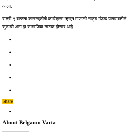
आला.
रात्री ९ वाजता करमणूकीचे कार्यक्रम म्हणून माऊली नाट्य मंडळ याच्यावतीने
सुडाची आग हा सामाजिक नाटक होणार आहे.
Share
About Belgaum Varta