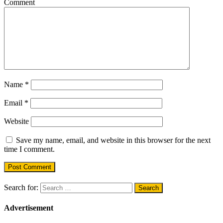
Comment
Name
*
Email
*
Website
Save my name, email, and website in this browser for the next
time I comment.
Search for:
Advertisement