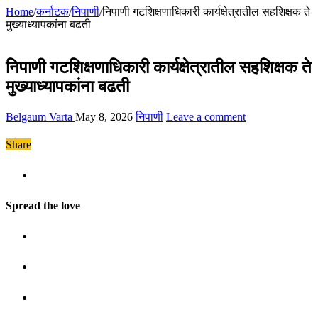
Home
/
कर्नाटक
/
निपाणी
/
निपाणी गटशिक्षणाधिकारी कार्यक्षेत्रातील सहशिक्षक ते
मुख्याध्यापकांना बढती
निपाणी गटशिक्षणाधिकारी कार्यक्षेत्रातील सहशिक्षक ते
मुख्याध्यापकांना बढती
Belgaum Varta
May 8, 2026
निपाणी
Leave a comment
Share
Spread the love