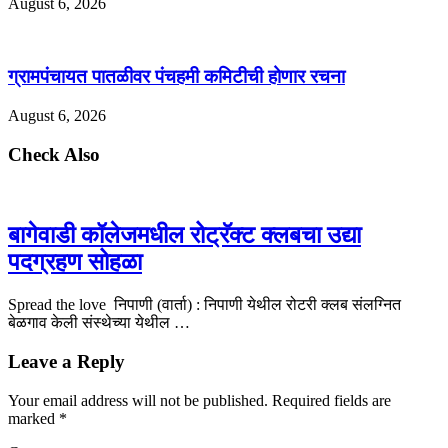
August 6, 2026
ग्रामपंचायत पातळीवर पंचहमी कमिटीची होणार रचना
August 6, 2026
Check Also
बागेवाडी कॉलेजमधील रोट्रॅक्ट क्लबचा उद्या
पदग्रहण सोहळा
Spread the love निपाणी (वार्ता) : निपाणी येथील रोटरी क्लब संलग्नित
बेळगाव केली संस्थेच्या येथील …
Leave a Reply
Your email address will not be published.
Required fields are
marked
*