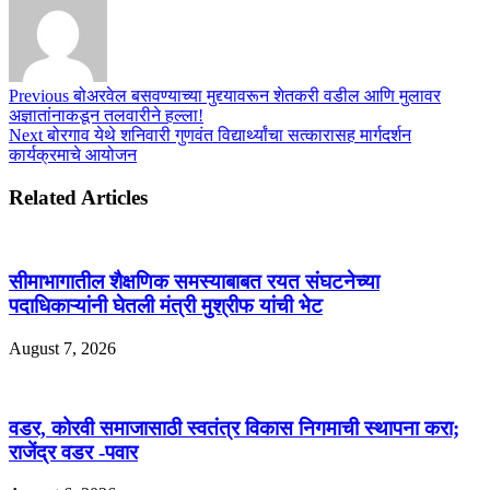
Previous
बोअरवेल बसवण्याच्या मुद्द्यावरून शेतकरी वडील आणि मुलावर
अज्ञातांनाकडून तलवारीने हल्ला!
Next
बोरगाव येथे शनिवारी गुणवंत विद्यार्थ्यांचा सत्कारासह मार्गदर्शन
कार्यक्रमाचे आयोजन
Related Articles
सीमाभागातील शैक्षणिक समस्याबाबत रयत संघटनेच्या
पदाधिकाऱ्यांनी घेतली मंत्री मुश्रीफ यांची भेट
August 7, 2026
वडर, कोरवी समाजासाठी स्वतंत्र विकास निगमाची स्थापना करा;
राजेंद्र वडर -पवार