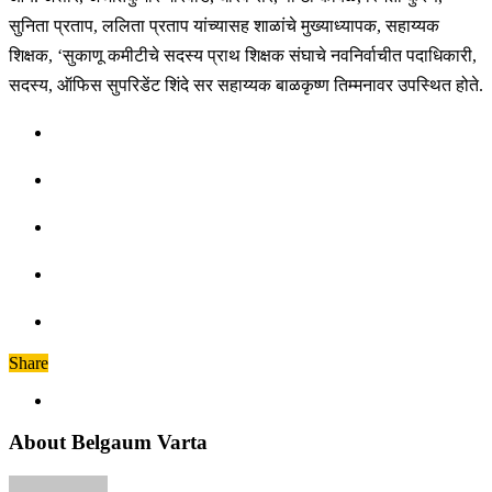
सुनिता प्रताप, ललिता प्रताप यांच्यासह शाळांचे मुख्याध्यापक, सहाय्यक
शिक्षक, ‘सुकाणू कमीटीचे सदस्य प्राथ शिक्षक संघाचे नवनिर्वाचीत पदाधिकारी,
सदस्य, ऑफिस सुपरिडेंट शिंदे सर सहाय्यक बाळकृष्ण तिम्मनावर उपस्थित होते.
Share
About Belgaum Varta