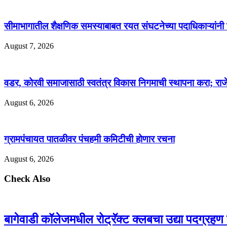
सीमाभागातील शैक्षणिक समस्याबाबत रयत संघटनेच्या पदाधिकाऱ्यांनी घे
August 7, 2026
वडर, कोरवी समाजासाठी स्वतंत्र विकास निगमाची स्थापना करा; राजे
August 6, 2026
ग्रामपंचायत पातळीवर पंचहमी कमिटीची होणार रचना
August 6, 2026
Check Also
बागेवाडी कॉलेजमधील रोट्रॅक्ट क्लबचा उद्या पदग्रहण