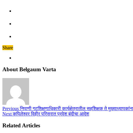
Share
About Belgaum Varta
Previous
निपाणी गटशिक्षणाधिकारी कार्यक्षेत्रातील सहशिक्षक ते मुख्याध्यापकां
Next
कपिलेश्वर विहीर परिसरात प्रवेश बंदीचा आदेश
Related Articles