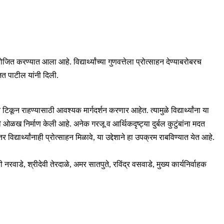
ोजित करण्यात आला आहे. विद्यार्थ्यांच्या गुणवत्तेला प्रोत्साहन देण्याबरोबरच
जित पाटील यांनी दिली.
िकून राहण्यासाठी आवश्यक मार्गदर्शन करणार आहेत. त्यामुळे विद्यार्थ्यांना या
ळख निर्माण केली आहे. अनेक गरजू व आर्थिकदृष्ट्या दुर्बल कुटुंबांना मदत
र विद्यार्थ्यांनाही प्रोत्साहन मिळावे, या उद्देशाने हा उपक्रम राबविण्यात येत आहे.
डे, श्रीदेवी तेरदाळे, अमर सातपुते, रविंद्र वसवाडे, मुख्य कार्यनिर्वाहक