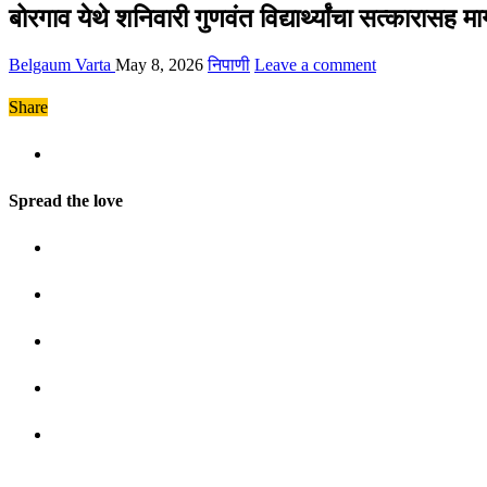
बोरगाव येथे शनिवारी गुणवंत विद्यार्थ्यांचा सत्कारासह म
Belgaum Varta
May 8, 2026
निपाणी
Leave a comment
Share
Spread the love