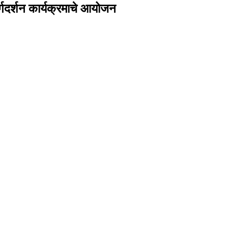
ार्गदर्शन कार्यक्रमाचे आयोजन