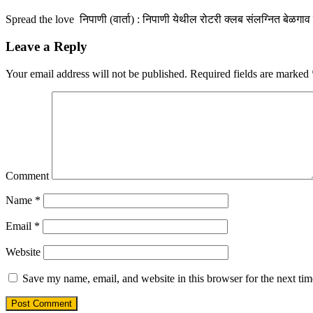
Spread the love निपाणी (वार्ता) : निपाणी येथील रोटरी क्लब संलग्नित बेळगाव
Leave a Reply
Your email address will not be published.
Required fields are marked
Comment
Name
*
Email
*
Website
Save my name, email, and website in this browser for the next ti