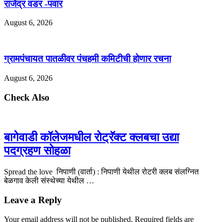
राजेंद्र वडर -पवार
August 6, 2026
ग्रामपंचायत पातळीवर पंचहमी कमिटीची होणार रचना
August 6, 2026
Check Also
बागेवाडी कॉलेजमधील रोट्रॅक्ट क्लबचा उद्या
पदग्रहण सोहळा
Spread the love निपाणी (वार्ता) : निपाणी येथील रोटरी क्लब संलग्नित
बेळगाव केली संस्थेच्या येथील …
Leave a Reply
Your email address will not be published.
Required fields are