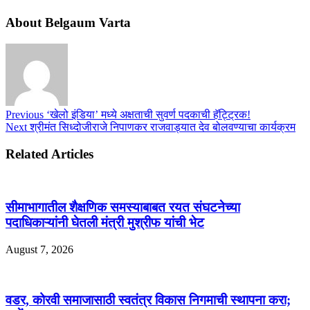
About Belgaum Varta
Previous
‘खेलो इंडिया’ मध्ये अक्षताची सुवर्ण पदकाची हॅट्ट्रिक!
Next
श्रीमंत सिध्दोजीराजे निपाणकर राजवाड्यात देव बोलवण्याचा कार्यक्रम
Related Articles
सीमाभागातील शैक्षणिक समस्याबाबत रयत संघटनेच्या
पदाधिकाऱ्यांनी घेतली मंत्री मुश्रीफ यांची भेट
August 7, 2026
वडर, कोरवी समाजासाठी स्वतंत्र विकास निगमाची स्थापना करा;