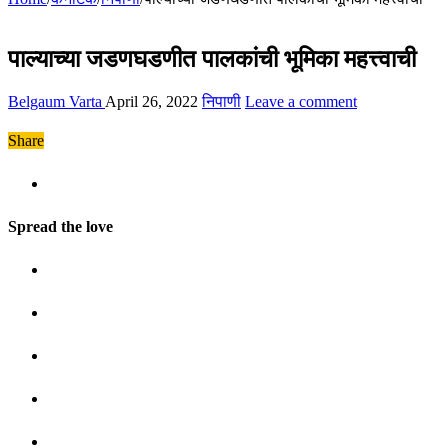
पाल्याच्या जडणघडणीत पालकांची भूमिका महत्त्वाची
Belgaum Varta
April 26, 2022
निपाणी
Leave a comment
Share
Spread the love