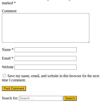
marked
*
Comment
Name
*
Email
*
Website
Save my name, email, and website in this browser for the next
time I comment.
Search for: