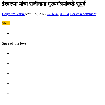
ईश्वरप्पा यांचा राजीनामा मुख्यमंत्र्यांकडे सुपूर्द
Belgaum Varta
April 15, 2022
कर्नाटक
,
बेळगाव
Leave a comment
Share
Spread the love