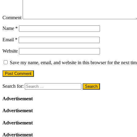
Comment
Name
*
Email
*
Website
Save my name, email, and website in this browser for the next ti
Search for:
Advertisement
Advertisement
Advertisement
Advertisement