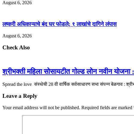
August 6, 2026
लष्करी अधिकाऱ्याचे बंद घर फोडले; ९ लाखांचे दागिने लंपास
August 6, 2026
Check Also
श्रीभक्ती महिला सोसायटीत गोल्ड लोन नवीन योजना : अ
Spread the love संस्थेची 28 वी वार्षिक सर्वसाधारण सभा संपन्न बेळगाव : श्
Leave a Reply
Your email address will not be published.
Required fields are marked