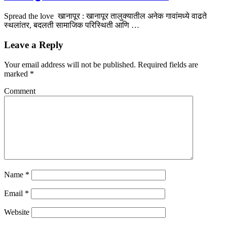
Spread the love खानापूर : खानापूर तालुक्यातील अनेक गावांमध्ये वाढते
स्थलांतर, बदलती सामाजिक परिस्थिती आणि …
Leave a Reply
Your email address will not be published.
Required fields are
marked
*
Comment
Name
*
Email
*
Website