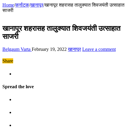
Home
/
कर्नाटक
/
खानापूर
/
खानापूर शहरासह तालुक्यात शिवजयंती उत्साहात
साजरी
खानापूर शहरासह तालुक्यात शिवजयंती उत्साहात
साजरी
Belgaum Varta
February 19, 2022
खानापूर
Leave a comment
Share
Spread the love