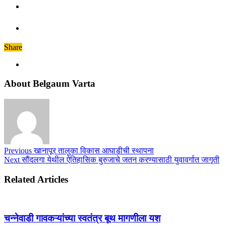
Share
About Belgaum Varta
Previous
खानापूर तालुका विकास आघाडीची स्थापना
Next
सौंदलगा येथील ऐतिहासिक बुरुजाचे जतन करण्यासाठी युवावर्गात जागृती
Related Articles
चन्नेवाडी गावकऱ्यांच्या स्वतंत्र बूथ मागणीला यश