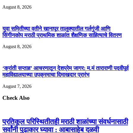
August 8, 2026
युवा समितीच्या वतीने खानापूर तालुक्यातील गर्लगुंजी आणि
सिंगीनकोप मराठी प्राथमिक शाळांत शैक्षणिक साहित्याचे वितरण
August 8, 2026
‘क्रांती सप्ताह’ आचरणातून देशप्रेम जागर: म.मं ताराराणी पदवीपूर्व
महाविद्यालयाच्या उपक्रमाचा दिमाखदार प्रारंभ
August 7, 2026
Check Also
प्रतिकूल परिस्थितीतही मराठी शाळांच्या संवर्धनासाठी
सर्वांनी पुढाकार घ्यावा : आबासाहेब दळवी