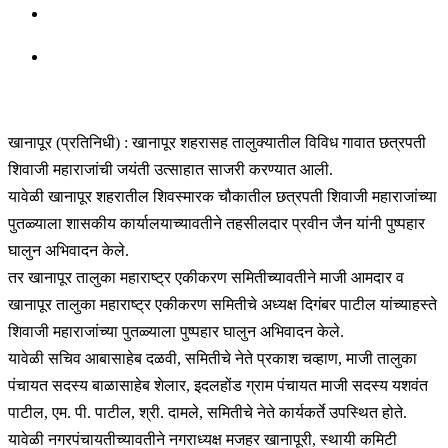
खानापूर (प्रतिनिधी) : खानापूर शहरासह तालुक्यातील विविध गावात छत्रपती
शिवाजी महाराजांची जयंती उत्साहात साजरी करण्यात आली.
यावेळी खानापूर शहरातील शिवस्मारक चौकातील छत्रपती शिवाजी महाराजांच्या
पुतळ्याला शासकीय कार्यालयाच्यावतीने तहसीलदार प्रवीन जैन यांनी पुष्पहार
घालुन अभिवादन केले.
तर खानापूर तालुका महाराष्ट्र एकीकरण समितीच्यावतीने माजी आमदार व
खानापूर तालुका महाराष्ट्र एकीकरण समितीचे अध्यक्ष दिगंबर पाटील यांच्याहस्ते
शिवाजी महाराजांच्या पुतळ्याला पुष्पहार घालुन अभिवादन केले.
यावेळी सचिव आबासाहेब दळवी, समितीचे नेते प्रकाश चव्हाण, माजी तालुका
पंचायत सदस्य बाळासाहेब शेलार, इदलहोंड ग्राम पंचायत माजी सदस्य यशवंत
पाटील, एम. पी. पाटील, श्री. दामले, समितीचे नेते कार्यकर्ते उपस्थित होते.
यावेळी नगरपंचायतीच्यावतीने नगराध्यक्ष मजहर खानापूरी, स्थायी कमिटी