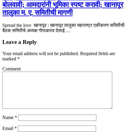
बोलवावी; आमदारांनी भूमिका स्पष्ट करावी; खानापूर
तालुका म. ए. समितीची मागणी
Spread the love खानापूर : खानापूर तालुका महाराष्ट्र एकीकरण समितीची
बैठक समितीचे अध्यक्ष गोपाळराव देसाई …
Leave a Reply
Your email address will not be published.
Required fields are
marked
*
Comment
Name
*
Email
*