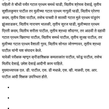
पहिली ते चौथी पर्यंत गटात प्रथम समर्थ घाडी, व्दितीय श्रेयस देसाई, तृतीय
सुशीलकुमार पाटील तर मुलीच्या गटात प्रथम नागुली घाडी, व्दितीय प्रेरणा
कदम, तृतीय दिशा पाटील, तसेच पाचवी ते सातवी गटात मुले प्रथम पांडुरंग
झुंजवाडकर, व्दितीय नारायण भालकी, तृतीय सुरज घाडी, मुलीच्यात प्रथम
प्रिती कदम, व्दितीय सरीता पाटील, तृतीय श्रध्दा सौदागर, तर आठवी ते दहावी
गटात प्रथम खिराप्पा पाटील, व्दितीय समर्थ पाटील, तृतीय सुजह पाटील, तर
मुलीच्या गटात प्रथम वैशाली गुरव, व्दितीय सोनल जोगण्णावर, तृतीय श्रध्दा
पाटील यांनी यश संपादन केले.
यावेळी परीक्षक म्हणून क्रीडाशिक्षक कमलाकांत पाटील, फोडू पाटील, तसेच
मिलींद देसाई, उमेश देसाई आदीनी काम पाहिले.
मुख्याध्यापक एल. डी. पाटील, एस. डी मधाळे, एस. व्ही. माळवी, एस. आर.
पाटील आदी शिक्षक उपस्थित होते.