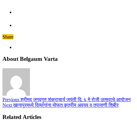
Share
About Belgaum Varta
Previous
श्रीमद् जगद्गुरु शंकराचार्य जयंती दि. ६ मे रोजी उत्सवाचे आयोजन
Next
खानापुरमध्ये दिव्यांगांना मोफत कृत्रीम अवयव व तपासणी शिबीर
Related Articles