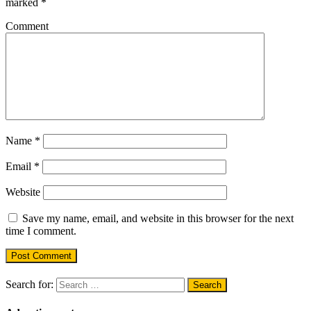
marked
*
Comment
Name
*
Email
*
Website
Save my name, email, and website in this browser for the next
time I comment.
Search for: