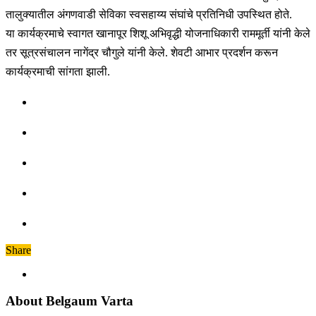
तालुक्यातील अंगणवाडी सेविका स्वसहाय्य संघांचे प्रतिनिधी उपस्थित होते.
या कार्यक्रमाचे स्वागत खानापूर शिशू अभिवृद्धी योजनाधिकारी राममूर्ती यांनी केले
तर सूत्रसंचालन नागेंद्र चौगुले यांनी केले. शेवटी आभार प्रदर्शन करून
कार्यक्रमाची सांगता झाली.
Share
About Belgaum Varta