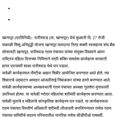
खानापूर (प्रतिनिधी) : पारीश्वाड (ता. खानापूर) येथे बुधवारी दि. 27 रोजी
सकाळी शिशू अभिवृद्धी योजना खानापूर मलप्रभा स्त्रि शक्ती स्वसहाय्य संघ बँक
सोसायटी खानापूर, पारीश्वाड ग्राम पंचायत यांच्या संयुक्त विद्यमाने आंतर
राष्ट्रिय महिला दिनाच्या निमित्ताने स्त्री शक्ति समावेश कार्यक्रम सरकारी
हायर प्रायमरी शाळा पारीश्वाड येथे पार पडला.
यावेळी कार्यक्रमात पौष्टीक आहार शिबीर आयोजित करण्यात आले होते. त्या
शिबाराचे उद्घाटन आमदार आंजलीताई निंबाळकर यांच्या हस्ते करण्यात आले.
यावेळी कार्यक्रमाच्या अध्यक्षस्थानी ग्राम पंचायत अध्यक्षा गुलशेरा मुनावल्ली
उपस्थित होत्या. या यावेळी गरोदर महिलांचा श्रीमंती कार्यक्रम करण्यात आला.
यावेळी मुलांचे व महिलांचे सांस्कृतिक कार्यक्रम पार पडले. या कार्यक्रमाला
ग्राम पंचायत विस्तीर्ण अधिकारी श्रीमती लीलावती करलिंगन्नावर तसेच ग्राम
पंचायत समितीचे सदस्य परिसरातील नागरिक तसेच सीडीपीओ राममुर्ती,