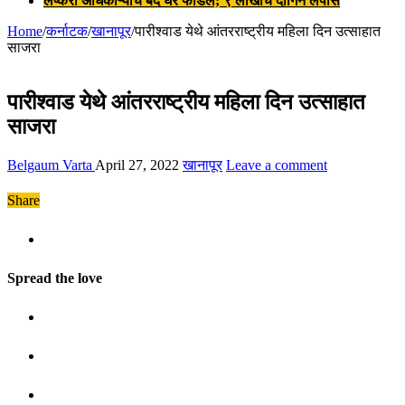
लष्करी अधिकाऱ्याचे बंद घर फोडले; ९ लाखांचे दागिने लंपास
Home
/
कर्नाटक
/
खानापूर
/
पारीश्वाड येथे आंतरराष्ट्रीय महिला दिन उत्साहात
साजरा
पारीश्वाड येथे आंतरराष्ट्रीय महिला दिन उत्साहात
साजरा
Belgaum Varta
April 27, 2022
खानापूर
Leave a comment
Share
Spread the love