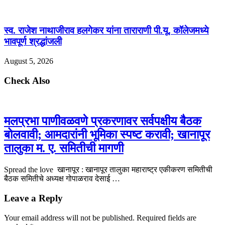
स्व. राजेश नाथाजीराव हलगेकर यांना ताराराणी पी.यू. कॉलेजमध्ये
भावपूर्ण श्रद्धांजली
August 5, 2026
Check Also
मलप्रभा पाणीवळवणे प्रकरणावर सर्वपक्षीय बैठक
बोलवावी; आमदारांनी भूमिका स्पष्ट करावी; खानापूर
तालुका म. ए. समितीची मागणी
Spread the love खानापूर : खानापूर तालुका महाराष्ट्र एकीकरण समितीची
बैठक समितीचे अध्यक्ष गोपाळराव देसाई …
Leave a Reply
Your email address will not be published.
Required fields are