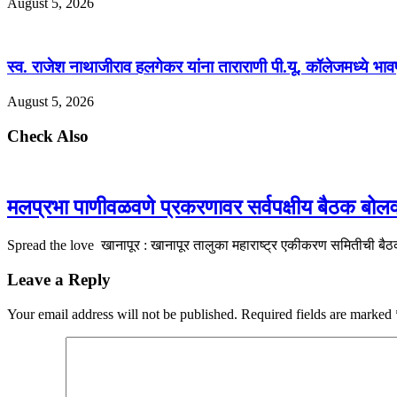
August 5, 2026
स्व. राजेश नाथाजीराव हलगेकर यांना ताराराणी पी.यू. कॉलेजमध्ये भावपूर
August 5, 2026
Check Also
मलप्रभा पाणीवळवणे प्रकरणावर सर्वपक्षीय बैठक बोलवा
Spread the love खानापूर : खानापूर तालुका महाराष्ट्र एकीकरण समितीची बैठ
Leave a Reply
Your email address will not be published.
Required fields are marked