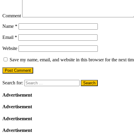
Comment
Name
*
Email
*
Website
Save my name, email, and website in this browser for the next ti
Search for:
Advertisement
Advertisement
Advertisement
Advertisement