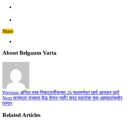
Share
About Belgaum Varta
Previous
अनिल परब निकटवर्तीयाच्या 26 मालमत्तेवर छापे आयकर छापे
Next
भाजपला राज्यात येऊ देणार नाही! शरद पवारांचा युवा आमदारांसमोर
एल्गार
Related Articles