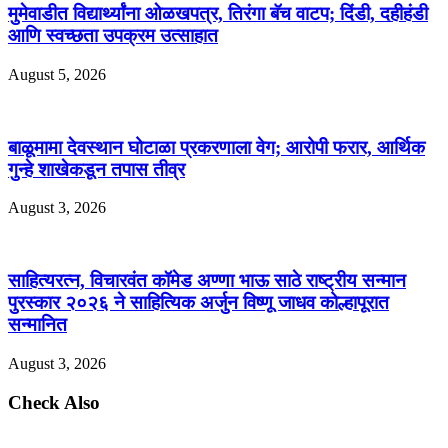
मुमेवाडीत विद्यार्थ्यांना ओळखपत्र, तिरंगा बॅच वाटप; दिंडी, दहीहंडी
आणि स्वच्छता उपक्रम उत्साहात
August 5, 2026
बाळूमामा देवस्थान घोटाळा प्रकरणाला वेग; आरोपी फरार, आर्थिक
गुन्हे शाखेकडून तपास तीव्र
August 3, 2026
साहित्यरत्न, विचारवंत कॉमेड अण्णा भाऊ साठे राष्ट्रीय सन्मान
पुरस्कार २०२६ ने साहित्यिक अर्जुन विष्णू जाधव कोल्हापूरात
सन्मानित
August 3, 2026
Check Also