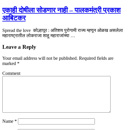
एकाही दोषीला सोडणार नाही – पालकमंत्री प्रकाश
आबिटकर
Spread the love कोल्हापूर : अतिशय पुरोगामी राज्य म्हणून ओळख असलेला
महाराष्ट्रातील लोकराजा शाहू महाराजांच्या …
Leave a Reply
Your email address will not be published.
Required fields are
marked
*
Comment
Name
*