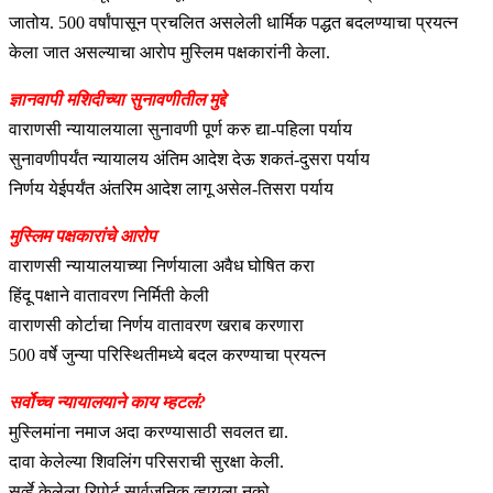
जातोय. 500 वर्षांपासून प्रचलित असलेली धार्मिक पद्धत बदलण्याचा प्रयत्न
केला जात असल्याचा आरोप मुस्लिम पक्षकारांनी केला.
ज्ञानवापी मशिदीच्या सुनावणीतील मुद्दे
वाराणसी न्यायालयाला सुनावणी पूर्ण करु द्या-पहिला पर्याय
सुनावणीपर्यंत न्यायालय अंतिम आदेश देऊ शकतं-दुसरा पर्याय
निर्णय येईपर्यंत अंतरिम आदेश लागू असेल-तिसरा पर्याय
मुस्लिम पक्षकारांचे आरोप
वाराणसी न्यायालयाच्या निर्णयाला अवैध घोषित करा
हिंदू पक्षाने वातावरण निर्मिती केली
वाराणसी कोर्टाचा निर्णय वातावरण खराब करणारा
500 वर्षे जुन्या परिस्थितीमध्ये बदल करण्याचा प्रयत्न
सर्वोच्च न्यायालयाने काय म्हटलं?
मुस्लिमांना नमाज अदा करण्यासाठी सवलत द्या.
दावा केलेल्या शिवलिंग परिसराची सुरक्षा केली.
सर्व्हे केलेला रिपोर्ट सार्वजनिक व्हायला नको.