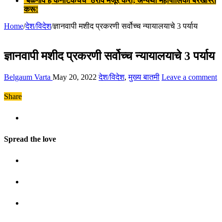
‘बेळगाव हे कर्नाटकचेच’ ठराव मंजूर करा; अन्यथा महापालिका बरखास्त
करू!
Home
/
देश/विदेश
/
ज्ञानवापी मशीद प्रकरणी सर्वोच्च न्यायालयाचे 3 पर्याय
ज्ञानवापी मशीद प्रकरणी सर्वोच्च न्यायालयाचे 3 पर्याय
Belgaum Varta
May 20, 2022
देश/विदेश
,
मुख्य बातमी
Leave a comment
Share
Spread the love