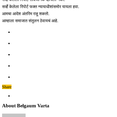
सर्व्हे केलेला रिपोर्ट फक्त न्यायाधीशांसमोर यायला हवा.
आमचा आदेश अंतरिम राहू शकतो.
आम्हाला समाजात संतुलन ठेवायचं आहे.
Share
About Belgaum Varta