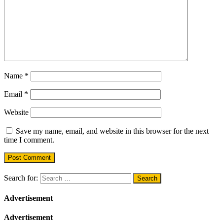
Name
*
Email
*
Website
Save my name, email, and website in this browser for the next
time I comment.
Search for:
Advertisement
Advertisement