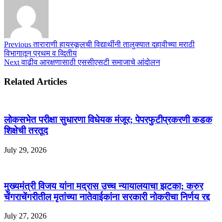
Previous
ताराराणी हायस्कूलची विद्यार्थीनी तालुक्यात दहावीच्या मराठी
विभागातून प्रथम व व्दितीय
Next
वाढीव आरक्षणासाठी एससीएसटी समाजाचे आंदोलन
Related Articles
लोकसभेत परीक्षा सुधारणा विधेयक मंजूर; पेपरफुटीप्रकरणी कडक
शिक्षेची तरतूद
July 29, 2026
मुख्यमंत्री विजय यांना मद्रास उच्च न्यायालयाचा झटका; करुर
चेंगराचेंगरीतील मृतांच्या नातेवाईकांना सरकारी नोकरीचा निर्णय रद्द
July 27, 2026