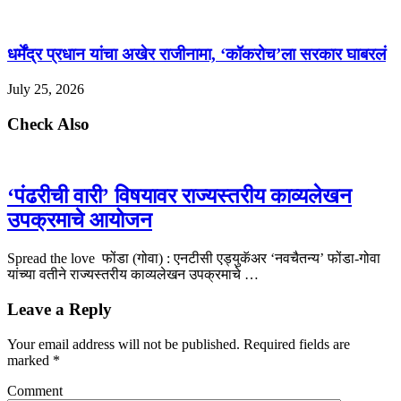
धर्मेंद्र प्रधान यांचा अखेर राजीनामा, ‘कॉकरोच’ला सरकार घाबरलं
July 25, 2026
Check Also
‘पंढरीची वारी’ विषयावर राज्यस्तरीय काव्यलेखन
उपक्रमाचे आयोजन
Spread the love फोंडा (गोवा) : एनटीसी एड्युकॅअर ‘नवचैतन्य’ फोंडा-गोवा
यांच्या वतीने राज्यस्तरीय काव्यलेखन उपक्रमाचे …
Leave a Reply
Your email address will not be published.
Required fields are
marked
*
Comment