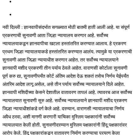
नवी दिल्ली : ज्ञानवापीसंदर्भात सगळ्यात मोठी बातमी हाती आली आहे. या संपूर्ण
प्रकरणाची सुनावणी आता जिल्हा न्यायालय करणार आहे. सर्वोच्च
न्यायालयाकडून ज्ञानवापीचा खटला हस्तांतरित करण्यात आलाय. हे प्रकरण
प्रथम जिल्हा न्यायालयाकडे हस्तांतरित करण्यात आलंय. त्यामुळे या प्रकरणाची
सुनावणी आता जिल्हा न्यायाधीश करणार आहेत. तर सर्वोच्च न्यायालयाने
ज्ञानवापी मशीद प्रकरणी तीन पर्याय ठेवले आहेत. वाराणसी कोर्टाला सुनावणी
पूर्ण करु द्या, सुनावणीपर्यंत कोर्ट अंतिम आदेश देऊ शकतं तसेच निर्णय येईपर्यंत
अंतरिम आदेश लागू असेल, असे तीन पर्याय सर्वोच्च न्यायालयाने दिले आहेत.
ज्ञानवापी मशिदीच्या केसने देशातील वातावरण तापलं आहे. त्यावरच आज सर्वोच्च
न्यायालयात सुनावणी सुरु आहे. सर्वोच्च न्यायालयाने ज्ञानवापी मशीद प्रकरण
जिल्हा न्यायाधीशांकडे वर्ग केले आहे. दरम्यान, वाराणसी न्यायालयाचा निर्णय
अवैध ठरवा, अशी मागणी करणारी याचिका मुस्लिम पक्षकारांनी सर्वोच्च
न्यायालयात केली होती. सुनावणीदरम्यान मुस्लिम पक्षकारांनी हिंदू पक्षकारांवर
आरोप केले. हिंदू पक्षकारांकडून वातावरण निर्माण करण्याचा प्रयत्न केला