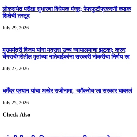
लोकसभेत परीक्षा सुधारणा विधेयक मंजूर; पेपरफुटीप्रकरणी कडक
शिक्षेची तरतूद
July 29, 2026
मुख्यमंत्री विजय यांना मद्रास उच्च न्यायालयाचा झटका; करुर
चेंगराचेंगरीतील मृतांच्या नातेवाईकांना सरकारी नोकरीचा निर्णय रद्द
July 27, 2026
धर्मेंद्र प्रधान यांचा अखेर राजीनामा, ‘कॉकरोच’ला सरकार घाबरलं
July 25, 2026
Check Also