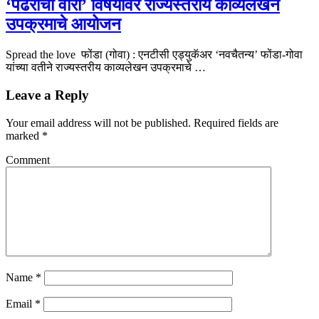
‘पंढरीची वारी’ विषयावर राज्यस्तरीय काव्यलेखन
उपक्रमाचे आयोजन
Spread the love फोंडा (गोवा) : एनटीसी एड्युकॅअर ‘नवचैतन्य’ फोंडा-गोवा
यांच्या वतीने राज्यस्तरीय काव्यलेखन उपक्रमाचे …
Leave a Reply
Your email address will not be published.
Required fields are
marked
*
Comment
Name
*
Email
*