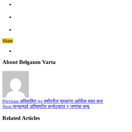
Share
About Belgaum Varta
Previous
अविवाहित ३० वर्षांवरील युवकांना आर्थिक मदत करा
Next
मान्सूनपूर्व अतिवृष्टीत कर्नाटकात ९ जणांचा मृत्यू
Related Articles