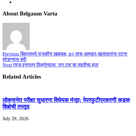
About Belgaum Varta
Previous
बिहारमध्ये राजकीय खळबळ; ७२ तास आमदार-खासदारांना पटना
सोडण्यास बंदी
Next
गरजू वृत्तपत्र विक्रेत्याला ‘वन टच’चा मदतीचा हात
Related Articles
लोकसभेत परीक्षा सुधारणा विधेयक मंजूर; पेपरफुटीप्रकरणी कडक
शिक्षेची तरतूद
July 29, 2026