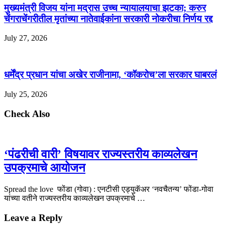
मुख्यमंत्री विजय यांना मद्रास उच्च न्यायालयाचा झटका; करुर
चेंगराचेंगरीतील मृतांच्या नातेवाईकांना सरकारी नोकरीचा निर्णय रद्द
July 27, 2026
धर्मेंद्र प्रधान यांचा अखेर राजीनामा, ‘कॉकरोच’ला सरकार घाबरलं
July 25, 2026
Check Also
‘पंढरीची वारी’ विषयावर राज्यस्तरीय काव्यलेखन
उपक्रमाचे आयोजन
Spread the love फोंडा (गोवा) : एनटीसी एड्युकॅअर ‘नवचैतन्य’ फोंडा-गोवा
यांच्या वतीने राज्यस्तरीय काव्यलेखन उपक्रमाचे …
Leave a Reply