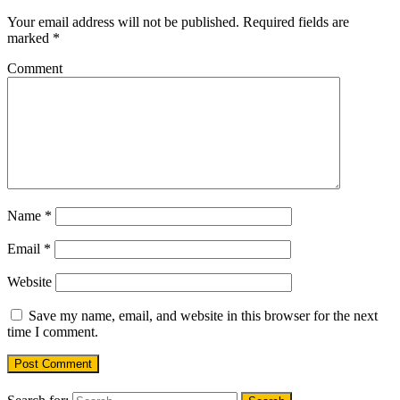
Your email address will not be published.
Required fields are
marked
*
Comment
Name
*
Email
*
Website
Save my name, email, and website in this browser for the next
time I comment.