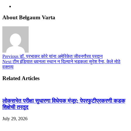
About Belgaum Varta
Previous
डॉ. प्रभाकर कोरे यांना अमेरिकेत जीवनगौरव प्रदान
Next
टीम इंडियात धवनला स्थान न दिल्याने भडकला सुरेश रैना, केले मोठे
वक्तव्य
Related Articles
लोकसभेत परीक्षा सुधारणा विधेयक मंजूर; पेपरफुटीप्रकरणी कडक
शिक्षेची तरतूद
July 29, 2026