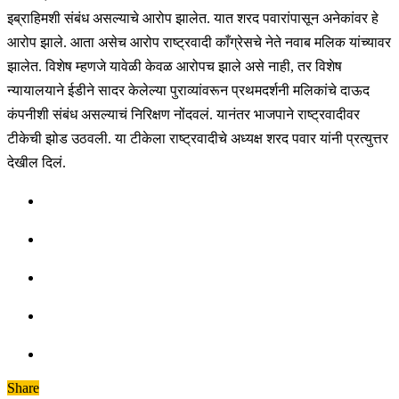
इब्राहिमशी संबंध असल्याचे आरोप झालेत. यात शरद पवारांपासून अनेकांवर हे
आरोप झाले. आता असेच आरोप राष्ट्रवादी काँग्रेसचे नेते नवाब मलिक यांच्यावर
झालेत. विशेष म्हणजे यावेळी केवळ आरोपच झाले असे नाही, तर विशेष
न्यायालयाने ईडीने सादर केलेल्या पुराव्यांवरून प्रथमदर्शनी मलिकांचे दाऊद
कंपनीशी संबंध असल्याचं निरिक्षण नोंदवलं. यानंतर भाजपाने राष्ट्रवादीवर
टीकेची झोड उठवली. या टीकेला राष्ट्रवादीचे अध्यक्ष शरद पवार यांनी प्रत्युत्तर
देखील दिलं.
Share