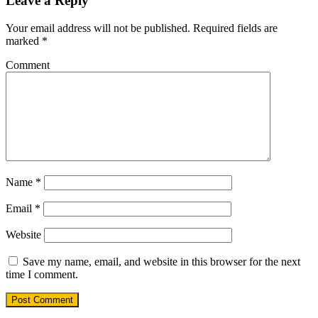
Leave a Reply
Your email address will not be published.
Required fields are
marked
*
Comment
Name
*
Email
*
Website
Save my name, email, and website in this browser for the next
time I comment.