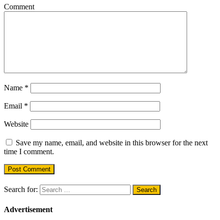
Comment
Name
*
Email
*
Website
Save my name, email, and website in this browser for the next
time I comment.
Search for:
Advertisement