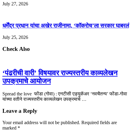
July 27, 2026
धर्मेंद्र प्रधान यांचा अखेर राजीनामा, ‘कॉकरोच’ला सरकार घाबरलं
July 25, 2026
Check Also
‘पंढरीची वारी’ विषयावर राज्यस्तरीय काव्यलेखन
उपक्रमाचे आयोजन
Spread the love फोंडा (गोवा) : एनटीसी एड्युकॅअर ‘नवचैतन्य’ फोंडा-गोवा
यांच्या वतीने राज्यस्तरीय काव्यलेखन उपक्रमाचे …
Leave a Reply
Your email address will not be published.
Required fields are
marked
*