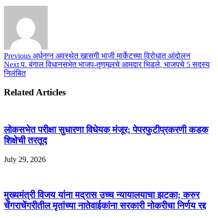
Previous
अर्धनग्न अवस्थेत खासगी भाजी मार्केटच्या विरोधात आंदोलन
Next
प. बंगाल विधानसभेत भाजप-तृणमूलचे आमदार भिडले, भाजपचे 5 सदस्य
निलंबित
Related Articles
लोकसभेत परीक्षा सुधारणा विधेयक मंजूर; पेपरफुटीप्रकरणी कडक
शिक्षेची तरतूद
July 29, 2026
मुख्यमंत्री विजय यांना मद्रास उच्च न्यायालयाचा झटका; करुर
चेंगराचेंगरीतील मृतांच्या नातेवाईकांना सरकारी नोकरीचा निर्णय रद्द