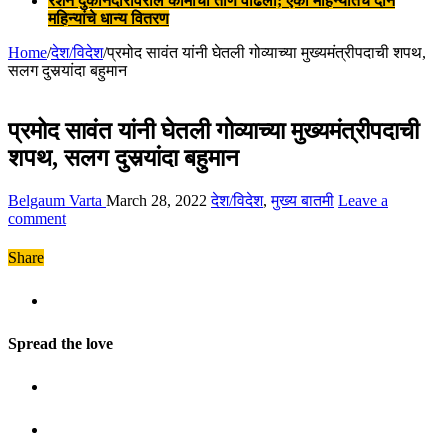
रेशन दुकानदारांवरील कामाचा ताण वाढला; एका महिन्यातच दोन
महिन्यांचे धान्य वितरण
Home
/
देश/विदेश
/
प्रमोद सावंत यांनी घेतली गोव्याच्या मुख्यमंत्रीपदाची शपथ,
सलग दुसर्‍यांदा बहुमान
प्रमोद सावंत यांनी घेतली गोव्याच्या मुख्यमंत्रीपदाची
शपथ, सलग दुसर्‍यांदा बहुमान
Belgaum Varta
March 28, 2022
देश/विदेश
,
मुख्य बातमी
Leave a
comment
Share
Spread the love