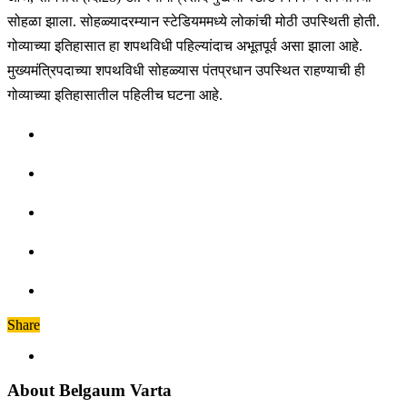
सोहळा झाला. सोहळ्यादरम्यान स्टेडियममध्ये लोकांची मोठी उपस्थिती होती.
गोव्याच्या इतिहासात हा शपथविधी पहिल्यांदाच अभूतपूर्व असा झाला आहे.
मुख्यमंत्रिपदाच्या शपथविधी सोहळ्यास पंतप्रधान उपस्थित राहण्याची ही
गोव्याच्या इतिहासातील पहिलीच घटना आहे.
Share
About Belgaum Varta