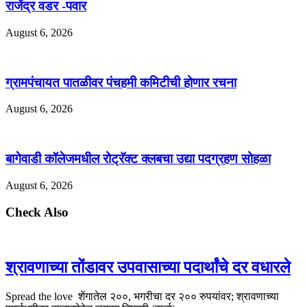
राजेंद्र वडर -पवार
August 6, 2026
ग्रामपंचायत पातळीवर पंचहमी कमिटीची होणार रचना
August 6, 2026
बागेवाडी कॉलेजमधील रोट्रॅक्ट क्लबचा उद्या पदग्रहण सोहळा
August 6, 2026
Check Also
श्रावणाच्या तोंडावर उपवासाच्या पदार्थांचे दर वधारले
Spread the love शेंगातेल २००, भगरीचा दर २०० रुपयांवर; श्रावणाच्या