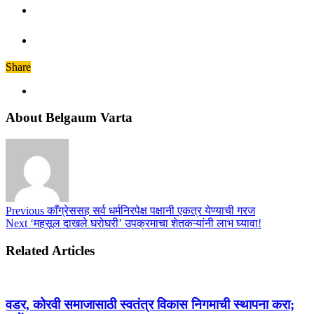
Share
About Belgaum Varta
Previous
काँग्रेससह सर्व धर्मनिरपेक्ष पक्षानी एकत्र येण्याची गरज
Next
‘महसूल दाखले घरोघरी’ उपक्रमाचा शेतकऱ्यांनी लाभ घ्यावा!
Related Articles
वडर, कोरवी समाजासाठी स्वतंत्र विकास निगमाची स्थापना करा;