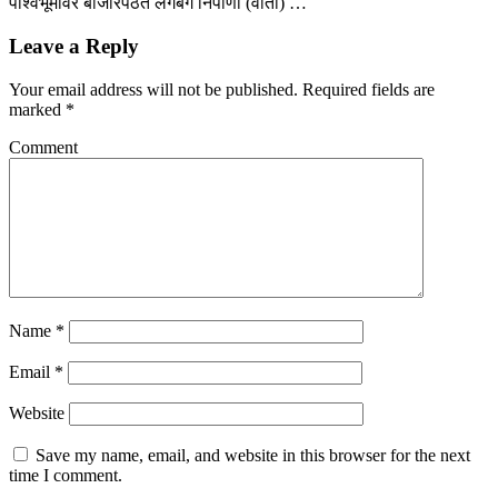
पार्श्वभूमीवर बाजारपेठेत लगबग निपाणी (वार्ता) …
Leave a Reply
Your email address will not be published.
Required fields are
marked
*
Comment
Name
*
Email
*
Website
Save my name, email, and website in this browser for the next
time I comment.