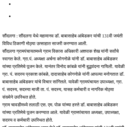
सौंदलगा : सौंदलगा येथे महामानव डॉ. बाबासाहेब आंबेडकर यांची 131वी जयंती
विविध ठिकाणी मोठ्या उत्साहात साजरी करण्यात आली.
सौंदलगा ग्रामपंचायतमध्ये ग्राम विकास अधिकारी अशपाक शेख यांनी सर्वांचे
स्वागत केले. ग्रा.पं. अध्यक्षा अर्चना कोगनोळे यांनी डॉ. बाबासाहेब आंबेडकर
यांच्या प्रतिमेचे पूजन केले. यानंतर विनोद कांबळे यांनी बुद्धवंदना गायिली. यावेळी
ग्रा. पं. सदस्य प्रकाश कांबळे, दादासाहेब कोगनोळे यांनी आपल्या मनोगतात डॉ.
बाबासाहेब आंबेडकर यांचे विचार सांगितले. यावेळी ग्रामपंचायत उपाध्यक्षा, ग्रा.
पं. सदस्य, सदस्या माजी ता. पं. सदस्य, यासह कर्मचारी व नागरिक मोठ्या
संख्येने उपस्थित होते.
ग्राम चावडीमध्ये तलाठी एस. एम. पोळ यांच्या हस्ते डॉ. बाबासाहेब आंबेडकर
यांच्या प्रतिमेचे पूजन करण्यात आले. यावेळी ग्रामपंचायत अध्यक्षा, उपाध्यक्षा,
सदस्य व कर्मचारी उपस्थित होते.