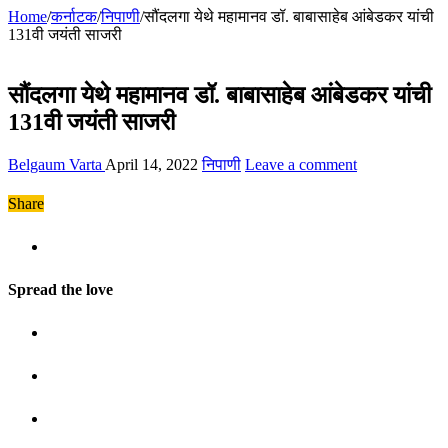
Home
/
कर्नाटक
/
निपाणी
/
सौंदलगा येथे महामानव डॉ. बाबासाहेब आंबेडकर यांची
131वी जयंती साजरी
सौंदलगा येथे महामानव डॉ. बाबासाहेब आंबेडकर यांची
131वी जयंती साजरी
Belgaum Varta
April 14, 2022
निपाणी
Leave a comment
Share
Spread the love