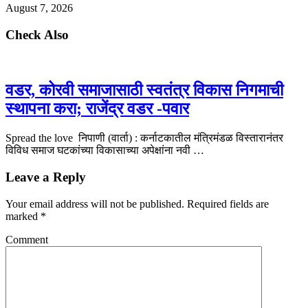
August 7, 2026
Check Also
वडर, कोरवी समाजासाठी स्वतंत्र विकास निगमाची
स्थापना करा; राजेंद्र वडर -पवार
Spread the love निपाणी (वार्ता) : कर्नाटकातील मंत्रिमंडळ विस्तारानंतर
विविध समाज घटकांच्या विकासाच्या अपेक्षांना नवी …
Leave a Reply
Your email address will not be published.
Required fields are
marked
*
Comment