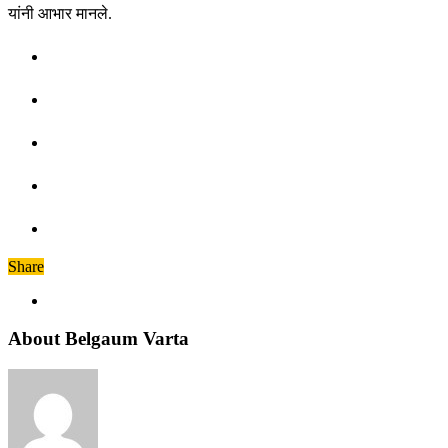
यांनी आभार मानले.
Share
About Belgaum Varta