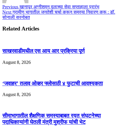
Previous
खानापूर अग्नीशमन दलाच्या सेवा सप्ताहाला प्रारंभ
Next
ग्रामीण भागातील जनतेशी चर्चा करून समस्या निवारण करू : डॉ.
सोनाली सरनोबत
Related Articles
साखरवाडीमधील एस आय आर प्रक्रिया पूर्ण
August 8, 2026
‘जवाहर’ तलाव ओव्हर फ्लोसाठी ४ फुटाची आवश्यकता
August 8, 2026
सीमाभागातील शैक्षणिक समस्याबाबत रयत संघटनेच्या
पदाधिकाऱ्यांनी घेतली मंत्री मुश्रीफ यांची भेट