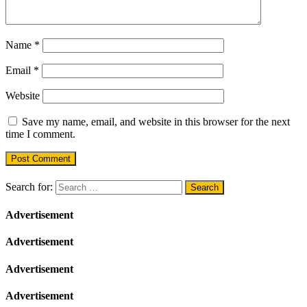
Name
*
Email
*
Website
Save my name, email, and website in this browser for the next
time I comment.
Search for:
Advertisement
Advertisement
Advertisement
Advertisement