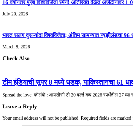
16 वर्षांनंतर पुन्हा विश्वविजेता स्पेन! अतिरिक्त वेळेत अर्जेंटीनावर 
July 20, 2026
भारत सलग दुसऱ्यांदा विश्वविजेता; अंतिम सामन्यात न्यूझीलंडचा 96 धाव
March 8, 2026
Check Also
टीम इंडियाची सुपर 8 मध्ये धडक, पाकिस्तानचा 61 धावां
Spread the love कोलंबो : आयसीसी टी 20 वर्ल्ड कप 2026 स्पर्धेतील 27 व्या
Leave a Reply
Your email address will not be published.
Required fields are marked