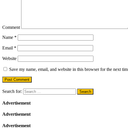
Comment
Name
*
Email
*
Website
Save my name, email, and website in this browser for the next ti
Search for:
Advertisement
Advertisement
Advertisement