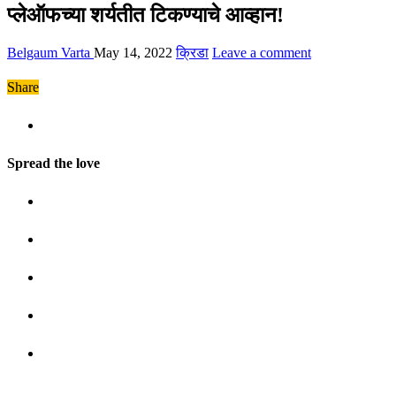
प्लेऑफच्या शर्यतीत टिकण्याचे आव्हान!
Belgaum Varta
May 14, 2022
क्रिडा
Leave a comment
Share
Spread the love