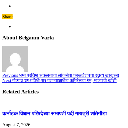
Share
About Belgaum Varta
Previous
भग्न प्रतिमा संकलनाचा लोकसेवा फाऊंडेशनचा स्तुत्य उपक्रम!
Next
गोव्यात शपथविधी पार पडण्याआधीच काँग्रेसचा गेम, भाजपची कोंडी
Related Articles
कर्नाटक विधान परिषदेच्या सभापती पदी गायत्री शांतेगौडा
August 7, 2026