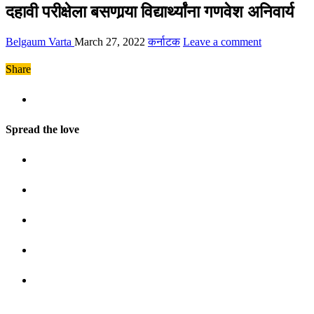
दहावी परीक्षेला बसणार्‍या विद्यार्थ्यांना गणवेश अनिवार्य
Belgaum Varta
March 27, 2022
कर्नाटक
Leave a comment
Share
Spread the love