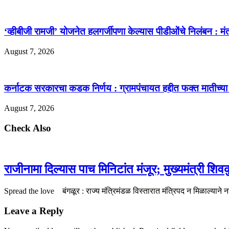
‘व्हीबीजी रामजी’ योजनेत हलगर्जीपणा केल्यास पीडीओंचे निलंबन : मंत्र
August 7, 2026
कर्नाटक सरकारचा कडक निर्णय : ग्रामपंचायत हद्दीत फक्त मातीच्या 
August 7, 2026
Check Also
राजीनामा दिल्यास पाच मिनिटांत मंजूर; मुख्यमंत्री शिव
Spread the love बंगळूर : राज्य मंत्रिमंडळ विस्तारात मंत्रिपद न मिळाल्याने
Leave a Reply