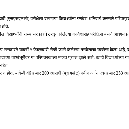
ावी (एसएसएलसी) परीक्षेला बसणार्‍या विद्यार्थ्यांना गणवेश अनिवार्य करणारे परिपत
 होते.
ल विद्यार्थ्यांनी राज्य सरकारने ठरवून दिलेल्या गणवेशासह परीक्षेला बसणे आवश
 राज्य सरकारने यावर्षी 5 फेब्रुवारी रोजी जारी केलेल्या गणवेशाचा उल्लेख केला आह
 वादाच्या पार्श्वभूमीवर या परिपत्रकाला महत्त्व प्राप्त झाले आहे. काही विद्यार्थ्
 आहेत.
ेदवार नाहीत. यावेळी 46 हजार 200 खासगी (प्रायव्हेट) नवीन आणि एक हजार 253 खास