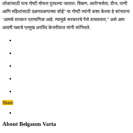
लोकांसाठी पाच गोष्टी मोफत पुरवल्या जातात- शिक्षण, आरोग्यसेवा, वीज, पाणी
आणि महिलांसाठी दळणवळणाच्या सोई” या गोष्टी त्यांनी कशा केल्या हे सांगताना
‘आमचे सरकार प्रामाणिक आहे. त्यामुळे सरकारचे पैसे वाचवतात,” असे आम
आदमी पक्षाचे प्रमुख अरविंद केजरीवाल यांनी सांगितले.
Share
About Belgaum Varta