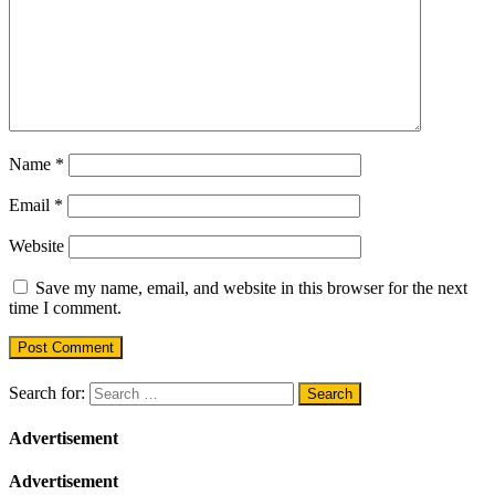
Name
*
Email
*
Website
Save my name, email, and website in this browser for the next
time I comment.
Search for:
Advertisement
Advertisement