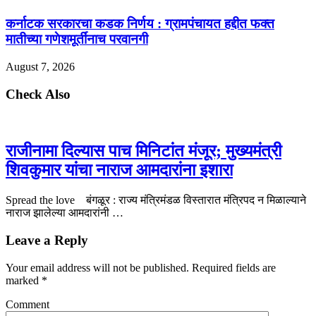
कर्नाटक सरकारचा कडक निर्णय : ग्रामपंचायत हद्दीत फक्त
मातीच्या गणेशमूर्तींनाच परवानगी
August 7, 2026
Check Also
राजीनामा दिल्यास पाच मिनिटांत मंजूर; मुख्यमंत्री
शिवकुमार यांचा नाराज आमदारांना इशारा
Spread the love बंगळूर : राज्य मंत्रिमंडळ विस्तारात मंत्रिपद न मिळाल्याने
नाराज झालेल्या आमदारांनी …
Leave a Reply
Your email address will not be published.
Required fields are
marked
*
Comment