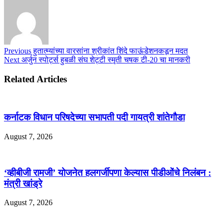
Previous
हुतात्म्यांच्या वारसांना श्रीकांत शिंदे फाऊंडेशनकडून मदत
Next
अर्जुन स्पोर्ट्स हुबळी संघ शेट्टी स्मृती चषक टी-20 चा मानकरी
Related Articles
कर्नाटक विधान परिषदेच्या सभापती पदी गायत्री शांतेगौडा
August 7, 2026
‘व्हीबीजी रामजी’ योजनेत हलगर्जीपणा केल्यास पीडीओंचे निलंबन :
मंत्री खांड्रे
August 7, 2026