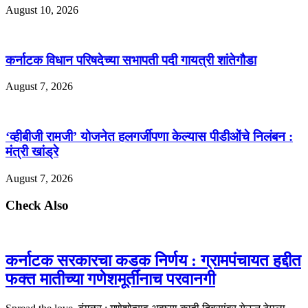
August 10, 2026
कर्नाटक विधान परिषदेच्या सभापती पदी गायत्री शांतेगौडा
August 7, 2026
‘व्हीबीजी रामजी’ योजनेत हलगर्जीपणा केल्यास पीडीओंचे निलंबन :
मंत्री खांड्रे
August 7, 2026
Check Also
कर्नाटक सरकारचा कडक निर्णय : ग्रामपंचायत हद्दीत
फक्त मातीच्या गणेशमूर्तींनाच परवानगी