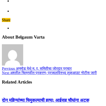
Share
About Belgaum Varta
Previous
अनमोड येथे म. ए. समितीचा जोरदार प्रचार
Next
अश्लील चित्रफीत प्रकरण; प्रज्वलविरुध्द लुकआउट नोटीस जारी
Related Articles
दोन महिन्यांच्या चिमुकल्याची हत्या; आईसह चौघांना अटक