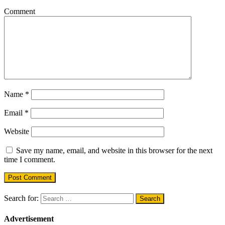
Comment
Name
*
Email
*
Website
Save my name, email, and website in this browser for the next
time I comment.
Search for:
Advertisement