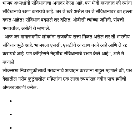
भाजप अध्यक्षांनी संविधानाचा अनादर केला आहे. पण मोदी म्हणतात की त्यांना
संविधानाचे रक्षण करायचे आहे. जर ते खरे असेल तर ते संविधानावर का हल्ला
करत आहेत? संविधान बदलले तर दलित, ओबीसी त्यांच्या जमिनी, संपत्ती
गमावतील, असेही ते म्हणाले.
“आज जर मागासवर्गीय लोकांना राजकीय सत्ता मिळत असेल तर ती भारतीय
संविधानामुळे आहे. भाजपला एससी, एसटीचे आरक्षण नको आहे आणि ते रद्द
करायचे आहे. पण काँग्रेसने नेहमीच संविधानाचे रक्षण केले आहे”, असे ते
म्हणाले.
लोकसभा निवडणुकीसाठी मतदानाचे आवाहन करताना राहुल म्हणाले की, पक्ष
देशातील गरीब कुटुंबातील महिलांना एक लाख रुपयांसह नवीन पाच हमींची
अंमलबजावणी करेल.