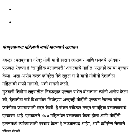
पंतप्रधानाना महिलांची माफी मागण्याचे आवाहन
बंगळूर : पंतप्रधान नरेंद्र मोदी यांनी हासन खासदार आणि धजदचे उमेदवार
प्रज्वल रेवण्णा हे ‘सामुहिक बलात्कारी’ असल्याचे माहीत असूनही त्यांचा प्रचार
केला, असा आरोप करत काँग्रेस नेते राहुल गांधी यांनी मोदींनी देशातील
महिलांची माफी मागावी, अशी मागणी केली.
गुरुवारी शिमोगा शहरातील निवडणूक प्रचार सभेत बोलताना त्यांनी आरोप केला
की, देशातील सर्व विभागांवर नियंत्रण असूनही मोदींनी प्रज्वल रेवण्णा यांना
जर्मनीला जाण्यासाठी मदत केली. हे सेक्स स्कँडल नसून सामूहिक बलात्काराचे
प्रकरण आहे. प्रज्वलने ४०० महिलांवर बलात्कार केला होता आणि मोदींनी
हसनमध्ये त्यांच्यासाठी प्रचार केला हे लज्जास्पद आहे”, अशी काँग्रेस नेत्याने
टीका केली.