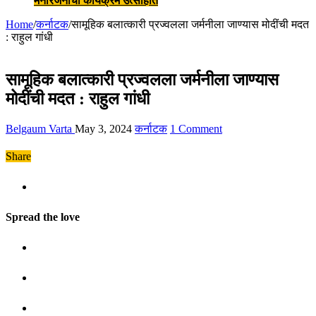
मनोरंजनाचा कार्यक्रम उत्साहात
Home
/
कर्नाटक
/
सामूहिक बलात्कारी प्रज्वलला जर्मनीला जाण्यास मोदींची मदत
: राहुल गांधी
सामूहिक बलात्कारी प्रज्वलला जर्मनीला जाण्यास
मोदींची मदत : राहुल गांधी
Belgaum Varta
May 3, 2024
कर्नाटक
1 Comment
Share
Spread the love