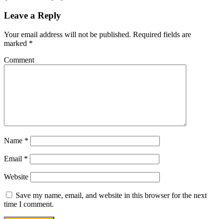
Leave a Reply
Your email address will not be published.
Required fields are
marked
*
Comment
Name
*
Email
*
Website
Save my name, email, and website in this browser for the next
time I comment.