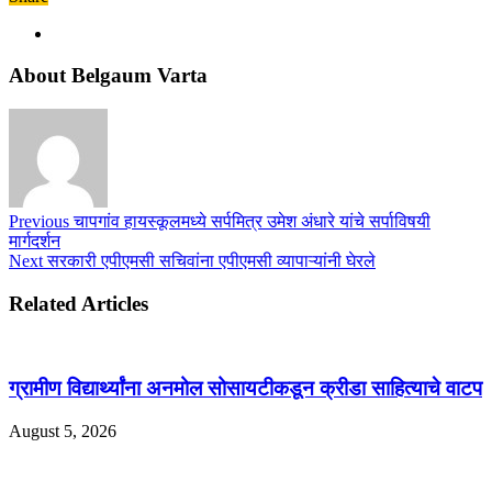
About Belgaum Varta
Previous
चापगांव हायस्कूलमध्ये सर्पमित्र उमेश अंधारे यांचे सर्पाविषयी
मार्गदर्शन
Next
सरकारी एपीएमसी सचिवांना एपीएमसी व्यापाऱ्यांनी घेरले
Related Articles
ग्रामीण विद्यार्थ्यांना अनमोल सोसायटीकडून क्रीडा साहित्याचे वाटप
August 5, 2026