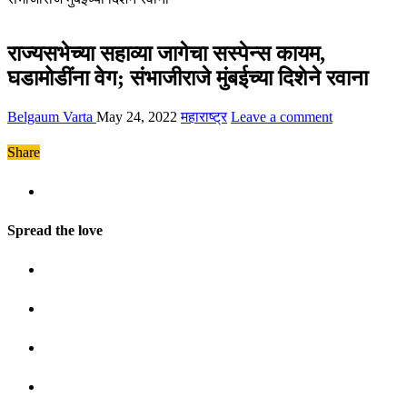
राज्यसभेच्या सहाव्या जागेचा सस्पेन्स कायम,
घडामोडींना वेग; संभाजीराजे मुंबईच्या दिशेने रवाना
Belgaum Varta
May 24, 2022
महाराष्ट्र
Leave a comment
Share
Spread the love