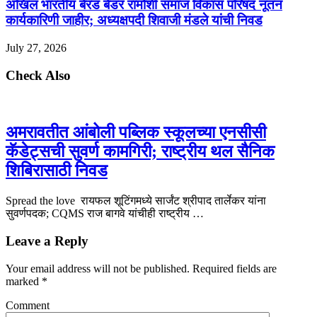
अखिल भारतीय बेरड‌ बेडर रामोशी समाज‌ विकास परिषद नूतन
कार्यकारिणी जाहीर; अध्यक्षपदी शिवाजी मंडले यांची निवड
July 27, 2026
Check Also
अमरावतीत आंबोली पब्लिक स्कूलच्या एनसीसी
कॅडेट्सची सुवर्ण कामगिरी; राष्ट्रीय थल सैनिक
शिबिरासाठी निवड
Spread the love रायफल शूटिंगमध्ये सार्जंट श्रीपाद तार्लेकर यांना
सुवर्णपदक; CQMS राज बागवे यांचीही राष्ट्रीय …
Leave a Reply
Your email address will not be published.
Required fields are
marked
*
Comment