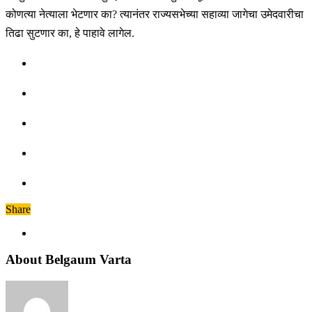
कोणत्या नेत्याला भेटणार का? त्यानंतर राज्यसभेच्या सहाव्या जागेचा उमेदवारीचा
तिढा सुटणार का, हे पाहावे लागेल.
Share
About Belgaum Varta