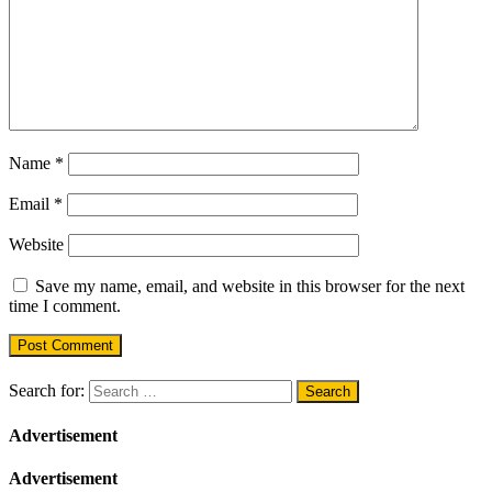
Name
*
Email
*
Website
Save my name, email, and website in this browser for the next
time I comment.
Search for:
Advertisement
Advertisement