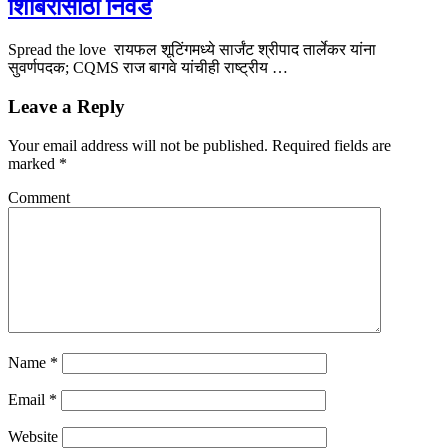
शिबिरासाठी निवड
Spread the love रायफल शूटिंगमध्ये सार्जंट श्रीपाद तार्लेकर यांना
सुवर्णपदक; CQMS राज बागवे यांचीही राष्ट्रीय …
Leave a Reply
Your email address will not be published.
Required fields are
marked
*
Comment
Name
*
Email
*
Website