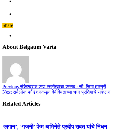
Share
About Belgaum Varta
Previous
संकेश्वरात उद्या स्त्रीत्वाचा उत्सव : सौ. सिमा हतनुरी
Next
सर्वलोक फौंडेशनकडून देवीदेवतांच्या भग्न प्रतिमांचे संकलन
Related Articles
‘लगान’, ‘गजनी’ फेम अभिनेते प्रदीप रावत यांचे निधन