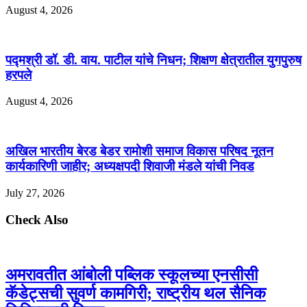
August 4, 2026
पद्मश्री डॉ. डी. वाय. पाटील यांचे निधन; शिक्षण क्षेत्रातील युगपुरुष
हरपले
August 4, 2026
अखिल भारतीय बेरड‌ बेडर रामोशी समाज‌ विकास परिषद नूतन
कार्यकारिणी जाहीर; अध्यक्षपदी शिवाजी मंडले यांची निवड
July 27, 2026
Check Also
अमरावतीत आंबोली पब्लिक स्कूलच्या एनसीसी
कॅडेट्सची सुवर्ण कामगिरी; राष्ट्रीय थल सैनिक