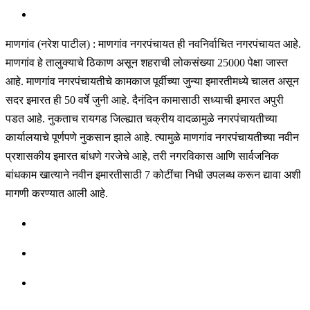
माणगांव (नरेश पाटील) : माणगांव नगरपंचायत ही नवनिर्वाचित नगरपंचायत आहे.
माणगांव हे तालुक्याचे ठिकाण असून शहराची लोकसंख्या 25000 पेक्षा जास्त
आहे. माणगांव नगरपंचायतीचे कामकाज पूर्वीच्या जुन्या इमारतीमध्ये चालत असून
सदर इमारत ही 50 वर्षे जुनी आहे. दैनंदिन कामासाठी सध्याची इमारत अपुरी
पडत आहे. नुकताच रायगड जिल्ह्यात चक्रीय वादळामुळे नगरपंचायतीच्या
कार्यालयाचे पूर्णपणे नुकसान झाले आहे. त्यामुळे माणगांव नगरपंचायतीच्या नवीन
प्रशासकीय इमारत बांधणे गरजेचे आहे, तरी नगरविकास आणि सार्वजनिक
बांधकाम खात्याने नवीन इमारतीसाठी 7 कोटींचा निधी उपलब्ध करून द्यावा अशी
मागणी करण्यात आली आहे.