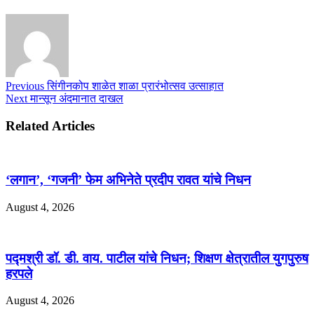
Previous
सिंगीनकोप शाळेत शाळा प्रारंभोत्सव उत्साहात
Next
मान्सून अंदमानात दाखल
Related Articles
‘लगान’, ‘गजनी’ फेम अभिनेते प्रदीप रावत यांचे निधन
August 4, 2026
पद्मश्री डॉ. डी. वाय. पाटील यांचे निधन; शिक्षण क्षेत्रातील युगपुरुष
हरपले
August 4, 2026