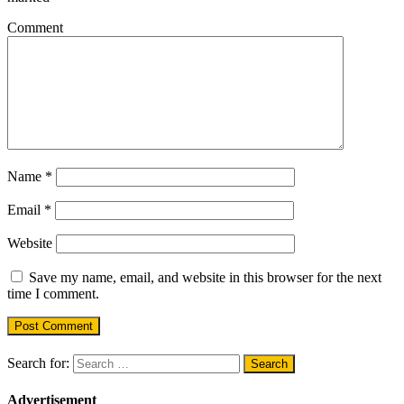
Comment
Name
*
Email
*
Website
Save my name, email, and website in this browser for the next
time I comment.
Search for:
Advertisement