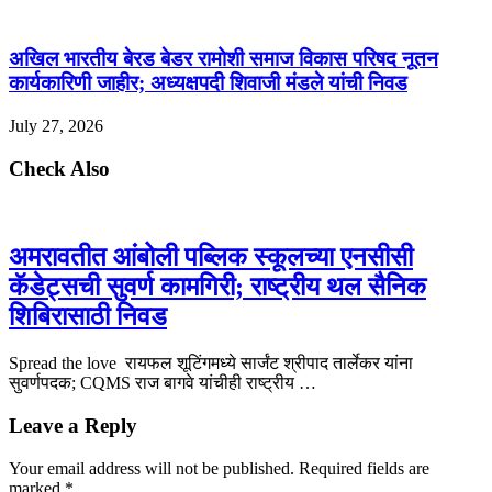
अखिल भारतीय बेरड‌ बेडर रामोशी समाज‌ विकास परिषद नूतन
कार्यकारिणी जाहीर; अध्यक्षपदी शिवाजी मंडले यांची निवड
July 27, 2026
Check Also
अमरावतीत आंबोली पब्लिक स्कूलच्या एनसीसी
कॅडेट्सची सुवर्ण कामगिरी; राष्ट्रीय थल सैनिक
शिबिरासाठी निवड
Spread the love रायफल शूटिंगमध्ये सार्जंट श्रीपाद तार्लेकर यांना
सुवर्णपदक; CQMS राज बागवे यांचीही राष्ट्रीय …
Leave a Reply
Your email address will not be published.
Required fields are
marked
*