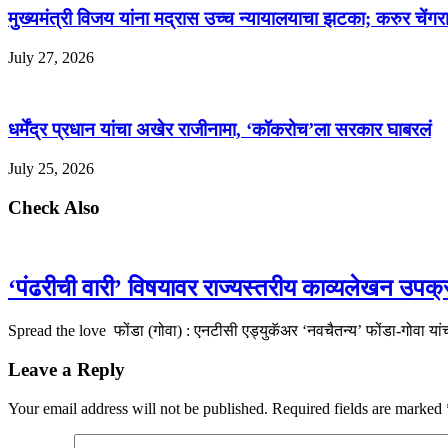
मुख्यमंत्री विजय यांना मद्रास उच्च न्यायालयाचा झटका; करुर चेंगराच
July 27, 2026
धर्मेंद्र प्रधान यांचा अखेर राजीनामा, ‘कॉकरोच’ला सरकार घाबरलं
July 25, 2026
Check Also
‘पंढरीची वारी’ विषयावर राज्यस्तरीय काव्यलेखन उप
Spread the love फोंडा (गोवा) : एनटीसी एड्युकॅअर ‘नवचैतन्य’ फोंडा-गोवा यां
Leave a Reply
Your email address will not be published.
Required fields are marked