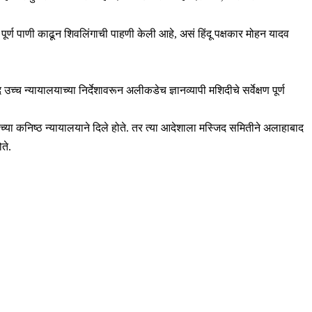
पूर्ण पाणी काढून शिवलिंगाची पाहणी केली आहे, असं हिंदू पक्षकार मोहन यादव
्च न्यायालयाच्या निर्देशावरून अलीकडेच ज्ञानव्यापी मशिदीचे सर्वेक्षण पूर्ण
णसीच्या कनिष्ठ न्यायालयाने दिले होते. तर त्या आदेशाला मस्जिद समितीने अलाहाबाद
ते.