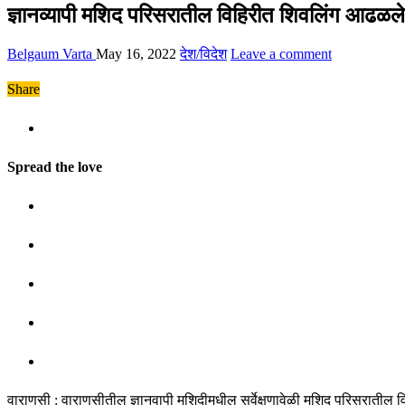
ज्ञानव्यापी मशिद परिसरातील विहिरीत शिवलिंग आढळले : ह
Belgaum Varta
May 16, 2022
देश/विदेश
Leave a comment
Share
Spread the love
वाराणसी : वाराणसीतील ज्ञानवापी मशिदीमधील सर्वेक्षणावेळी मशिद परिसरातील विह