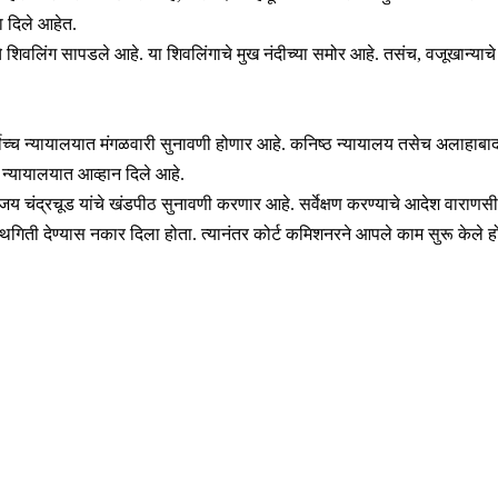
 दिले आहेत.
 शिवलिंग सापडले आहे. या शिवलिंगाचे मुख नंदीच्या समोर आहे. तसंच, वजूखान्याचे 
र्वोच्च न्यायालयात मंगळवारी सुनावणी होणार आहे. कनिष्ठ न्यायालय तसेच अलाहाबाद उच
च न्यायालयात आव्हान दिले आहे.
ती धनंजय चंद्रचूड यांचे खंडपीठ सुनावणी करणार आहे. सर्वेक्षण करण्याचे आदेश वारा
स्थगिती देण्यास नकार दिला होता. त्यानंतर कोर्ट कमिशनरने आपले काम सुरू केले हो