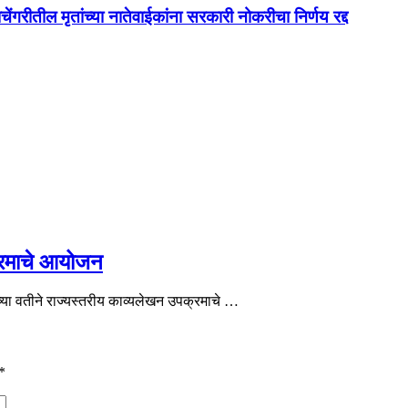
ेंगरीतील मृतांच्या नातेवाईकांना सरकारी नोकरीचा निर्णय रद्द
क्रमाचे आयोजन
च्या वतीने राज्यस्तरीय काव्यलेखन उपक्रमाचे …
*