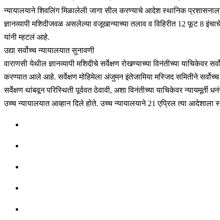
न्यायालयाने शिवलिंग मिळालेली जागा सील करण्याचे आदेश स्थानिक प्रशासनाला
ज्ञानव्यापी मशिदीजवळ असलेल्या वजूखान्याच्या तलाव व विहिरीत 12 फूट 8 इंचाचे
यांनी म्हटलं आहे.
उद्या सर्वोच्च न्यायालयात सुनावणी
वाराणसी येथील ज्ञानव्यापी मशिदीचे सर्वेक्षण रोखण्याच्या विनंतीच्या याचिकेवर स
करण्यात आले आहे. सर्वेक्षण मोहिमेला अंजुमन इंतेजामिया मस्जिद समितीने सर्वोच्
सर्वेक्षण थांबवून परिस्थिती पूर्ववत ठेवावी, अशा विनंतीच्या याचिकेवर न्यायमूर्
उच्च न्यायालयात आव्हान दिले होते. उच्च न्यायालयाने 21 एप्रिल त्या आदेशाला 