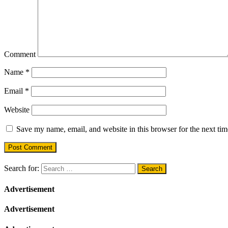
Comment
Name
*
Email
*
Website
Save my name, email, and website in this browser for the next ti
Search for:
Advertisement
Advertisement