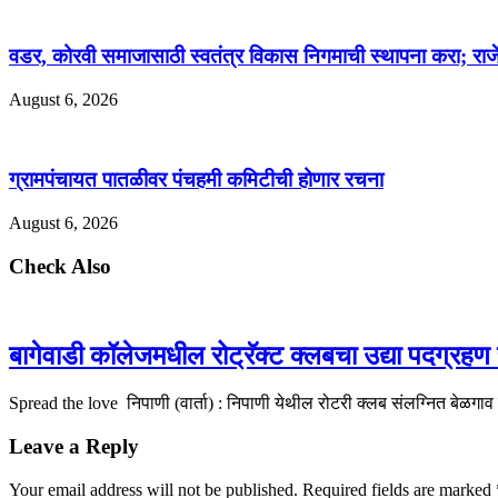
वडर, कोरवी समाजासाठी स्वतंत्र विकास निगमाची स्थापना करा; राजे
August 6, 2026
ग्रामपंचायत पातळीवर पंचहमी कमिटीची होणार रचना
August 6, 2026
Check Also
बागेवाडी कॉलेजमधील रोट्रॅक्ट क्लबचा उद्या पदग्रहण
Spread the love निपाणी (वार्ता) : निपाणी येथील रोटरी क्लब संलग्नित बेळगाव
Leave a Reply
Your email address will not be published.
Required fields are marked