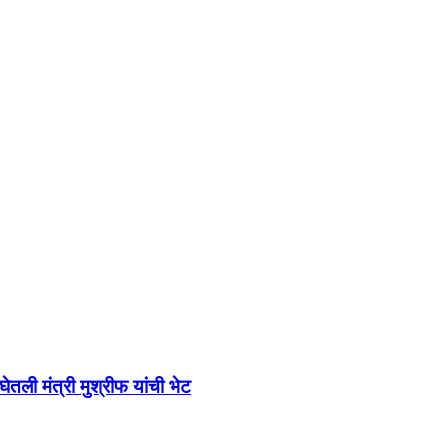
तली मंत्री मुश्रीफ यांची भेट