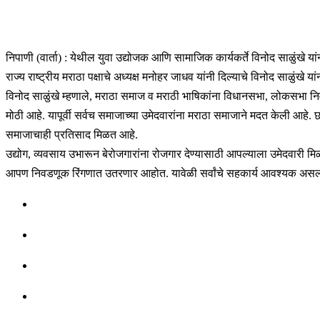
निपाणी (वार्ता) : येथील युवा उद्योजक आणि सामाजिक कार्यकर्ते विनोद साळुंखे य
राज्य राष्ट्रीय मराठा पक्षाचे अध्यक्ष मनोहर जाधव यांनी दिल्याचे विनोद साळुंखे 
विनोद साळुंखे म्हणाले, मराठा समाज व मराठी भाषिकांना विधानसभा, लोकसभा निवढ
मोठी आहे. यापूर्वी सर्वच समाजाच्या उमेदवारांना मराठा समाजाने मदत केली 
समाजाचाही प्रतिसाद मिळत आहे.
उद्योग, व्यवसाय उभारून बेरोजगारांना रोजगार देण्यासाठी आपल्याला उमेदवारी म
आपण निवडणूक रिंगणात उतरणार आहोत. यावेळी सर्वांचे सहकार्य आवश्यक असल्याच