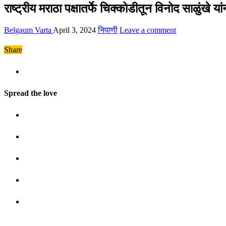
राष्ट्रीय मराठा पक्षातर्फे चिक्कोडीतून विनोद साळुंखे या
Belgaum Varta
April 3, 2024
निपाणी
Leave a comment
Share
Spread the love