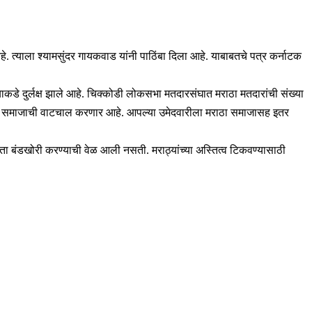
हे. त्याला श्यामसुंदर गायकवाड यांनी पाठिंबा दिला आहे. याबाबतचे पत्र कर्नाटक
ाकडे दुर्लक्ष झाले आहे. चिक्कोडी लोकसभा मतदारसंघात मराठा मतदारांची संख्या
ुसरून समाजाची वाटचाल करणार आहे. आपल्या उमेदवारीला मराठा समाजासह इतर
आता बंडखोरी करण्याची वेळ आली नसती. मराठ्यांच्या अस्तित्व टिकवण्यासाठी