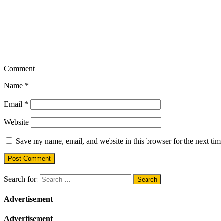
Comment
Name
*
Email
*
Website
Save my name, email, and website in this browser for the next ti
Search for:
Advertisement
Advertisement