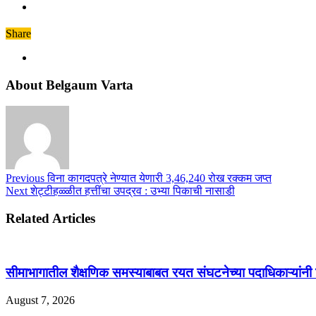
Share
About Belgaum Varta
Previous
विना कागदपत्रे नेण्यात येणारी 3,46,240 रोख रक्कम जप्त
Next
शेट्टीहळ्ळीत हत्तींचा उपद्रव : उभ्या पिकाची नासाडी
Related Articles
सीमाभागातील शैक्षणिक समस्याबाबत रयत संघटनेच्या पदाधिकाऱ्यांनी घे
August 7, 2026