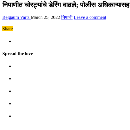
निपाणीत चोरट्यांचे डेरिंग वाढले; पोलीस अधिकाऱ्यास
Belgaum Varta
March 25, 2022
निपाणी
Leave a comment
Share
Spread the love