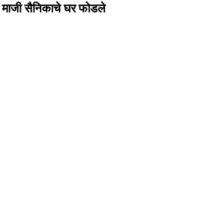
ह माजी सैनिकाचे घर फोडले