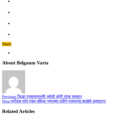
Share
About Belgaum Varta
Previous
जिल्हा प्रशासनातर्फे ज्योती कोरी यांचा सत्कार
Next
फ्रेंड्स फॉर एव्हर महिला ग्रुपच्या वतीने भजनानंद शाखेचे उद्घाटन!
Related Articles