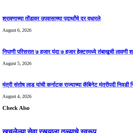
श्रावणाच्या तोंडावर उपवासाच्या पदार्थांचे दर वधारले
August 6, 2026
निपाणी परिसरात ७ हजार यंदा ७ हजार हेक्टरमध्ये तंबाखूची लावणी श
August 5, 2026
मंत्री संतोष लाड यांची कर्नाटक राज्याच्या कॅबिनेट मंत्रीपदी निवडी
August 4, 2026
Check Also
खचलेल्या सेवा रस्त्याला तळ्याचे स्वरूप