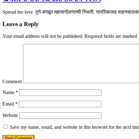
Spread the love पुणे-बंगळूर महामार्गालगतची स्थिती; नागरिकासह वाहनचालकांच
Leave a Reply
Your email address will not be published.
Required fields are marked
Comment
Name
*
Email
*
Website
Save my name, email, and website in this browser for the next ti