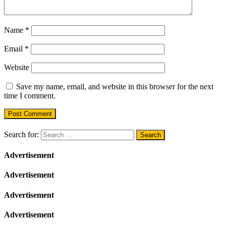
Name
*
Email
*
Website
Save my name, email, and website in this browser for the next
time I comment.
Search for:
Advertisement
Advertisement
Advertisement
Advertisement