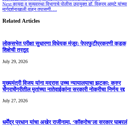
Next
कायदा व सुव्यवस्था विभागाचे पोलीस उपायुक्त डॉ. विक्रम आमटे यांच्या
मार्गदर्शनाखाली वाहन तपासणी….
Related Articles
लोकसभेत परीक्षा सुधारणा विधेयक मंजूर; पेपरफुटीप्रकरणी कडक
शिक्षेची तरतूद
July 29, 2026
मुख्यमंत्री विजय यांना मद्रास उच्च न्यायालयाचा झटका; करुर
चेंगराचेंगरीतील मृतांच्या नातेवाईकांना सरकारी नोकरीचा निर्णय रद्द
July 27, 2026
धर्मेंद्र प्रधान यांचा अखेर राजीनामा, ‘कॉकरोच’ला सरकार घाबरलं