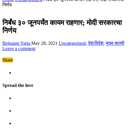
निर्णय
निर्बंध ३० जूनपर्यंत कायम राहणार; मोदी सरकारचा
निर्णय
Belgaum Varta
May 28, 2021
Uncategorized
,
देश/विदेश
,
मुख्य बातमी
Leave a comment
Share
Spread the love