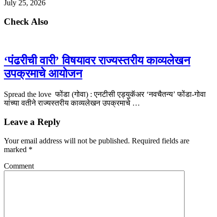
July 25, 2026
Check Also
‘पंढरीची वारी’ विषयावर राज्यस्तरीय काव्यलेखन
उपक्रमाचे आयोजन
Spread the love फोंडा (गोवा) : एनटीसी एड्युकॅअर ‘नवचैतन्य’ फोंडा-गोवा
यांच्या वतीने राज्यस्तरीय काव्यलेखन उपक्रमाचे …
Leave a Reply
Your email address will not be published.
Required fields are
marked
*
Comment