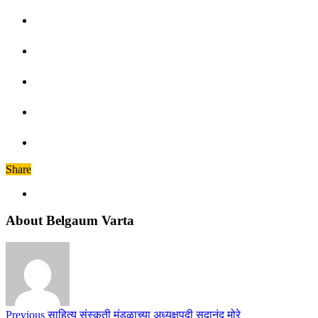
Share
About Belgaum Varta
Previous
साहित्य संस्कृती मंडळाच्या अध्यक्षपदी सदानंद मोरे