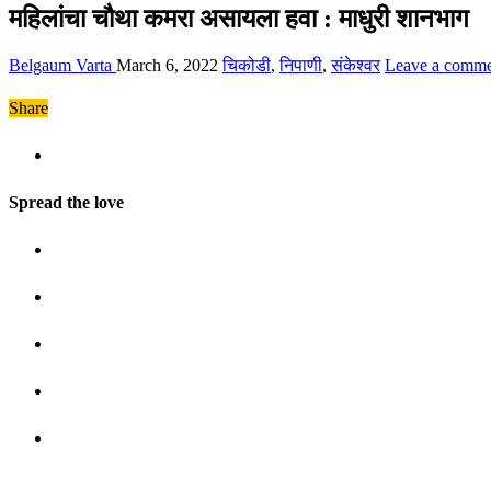
महिलांचा चौथा कमरा असायला हवा : माधुरी शानभाग
Belgaum Varta
March 6, 2022
चिकोडी
,
निपाणी
,
संकेश्वर
Leave a comm
Share
Spread the love