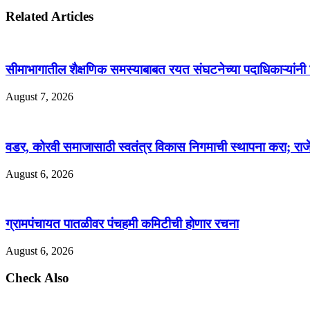
Related Articles
सीमाभागातील शैक्षणिक समस्याबाबत रयत संघटनेच्या पदाधिकाऱ्यांनी घे
August 7, 2026
वडर, कोरवी समाजासाठी स्वतंत्र विकास निगमाची स्थापना करा; राजे
August 6, 2026
ग्रामपंचायत पातळीवर पंचहमी कमिटीची होणार रचना
August 6, 2026
Check Also