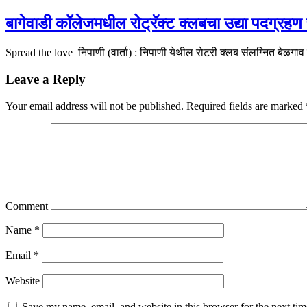
बागेवाडी कॉलेजमधील रोट्रॅक्ट क्लबचा उद्या पदग्रहण
Spread the love निपाणी (वार्ता) : निपाणी येथील रोटरी क्लब संलग्नित बेळगाव
Leave a Reply
Your email address will not be published.
Required fields are marked
Comment
Name
*
Email
*
Website
Save my name, email, and website in this browser for the next ti