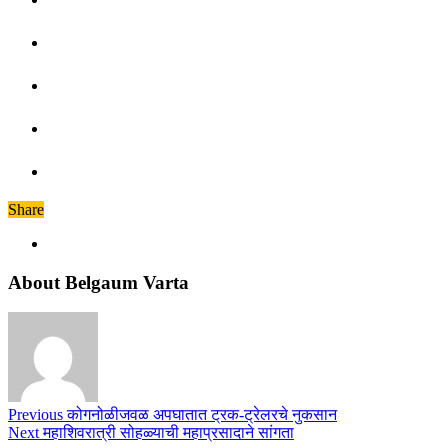
Share
About Belgaum Varta
Previous
कोगनोळीजवळ अपघातात ट्रक-ट्रेलरचे नुकसान
Next
महाशिवरात्री सोहळ्याची महाप्रसादाने सांगता