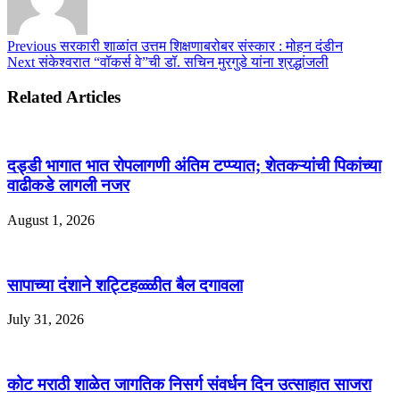
Previous
सरकारी शाळांत उत्तम शिक्षणाबरोबर संस्कार : मोहन दंडीन
Next
संकेश्वरात “वॉकर्स वे”ची डॉ. सचिन मुरगुडे यांना श्रद्धांजली
Related Articles
दड्डी भागात भात रोपलागणी अंतिम टप्प्यात; शेतकऱ्यांची पिकांच्या
वाढीकडे लागली नजर
August 1, 2026
सापाच्या दंशाने शट्टिहळ्ळीत बैल दगावला
July 31, 2026
कोट मराठी शाळेत जागतिक निसर्ग संवर्धन दिन उत्साहात साजरा