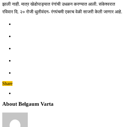
झाली नाही. मात्र खेडोपाड्यात रंगांची उधळन करण्यात आली. संकेश्वरात
रविवार दि. २० रोजी धुलीवंदन- रंगपंचमी एकाच वेळी साजरी केली जाणार आहे.
Share
About Belgaum Varta