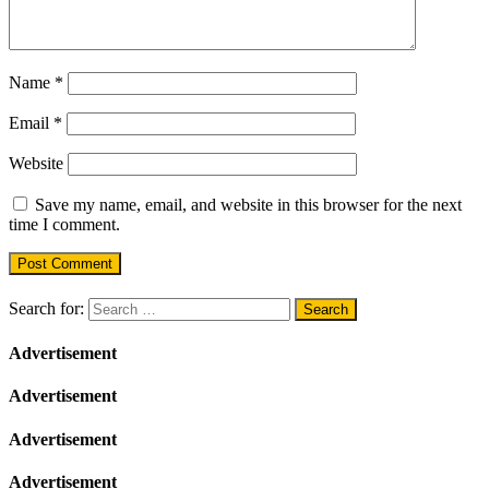
Name
*
Email
*
Website
Save my name, email, and website in this browser for the next
time I comment.
Search for:
Advertisement
Advertisement
Advertisement
Advertisement