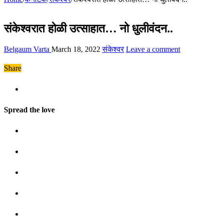
संकेश्वरात होळी उत्साहात… नो धुलीवंदन..
Belgaum Varta
March 18, 2022
संकेश्वर
Leave a comment
Share
Spread the love