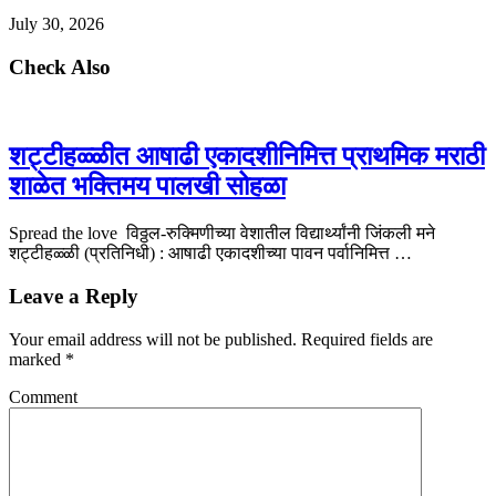
July 30, 2026
Check Also
शट्टीहळ्ळीत आषाढी एकादशीनिमित्त प्राथमिक मराठी
शाळेत भक्तिमय पालखी सोहळा
Spread the love विठ्ठल-रुक्मिणीच्या वेशातील विद्यार्थ्यांनी जिंकली मने
शट्टीहळ्ळी (प्रतिनिधी) : आषाढी एकादशीच्या पावन पर्वानिमित्त …
Leave a Reply
Your email address will not be published.
Required fields are
marked
*
Comment