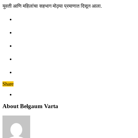
युवती आणि महिलांचा सहभाग मोठ्या प्रमाणात दिसून आला.
Share
About Belgaum Varta