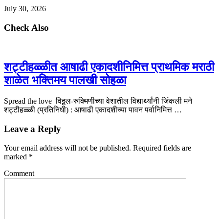
July 30, 2026
Check Also
शट्टीहळ्ळीत आषाढी एकादशीनिमित्त प्राथमिक मराठी
शाळेत भक्तिमय पालखी सोहळा
Spread the love विठ्ठल-रुक्मिणीच्या वेशातील विद्यार्थ्यांनी जिंकली मने
शट्टीहळ्ळी (प्रतिनिधी) : आषाढी एकादशीच्या पावन पर्वानिमित्त …
Leave a Reply
Your email address will not be published.
Required fields are
marked
*
Comment