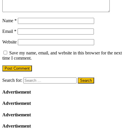
Name
*
Email
*
Website
Save my name, email, and website in this browser for the next
time I comment.
Search for:
Advertisement
Advertisement
Advertisement
Advertisement