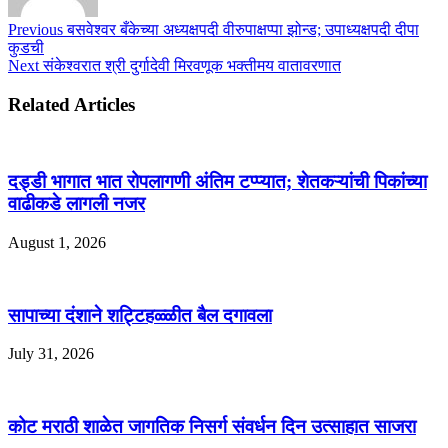
Previous
बसवेश्वर बँकेच्या अध्यक्षपदी वीरुपाक्षप्पा झोन्ड; उपाध्यक्षपदी दीपा
कुडची
Next
संकेश्वरात श्री दुर्गादेवी मिरवणूक भक्तीमय वातावरणात
Related Articles
दड्डी भागात भात रोपलागणी अंतिम टप्प्यात; शेतकऱ्यांची पिकांच्या
वाढीकडे लागली नजर
August 1, 2026
सापाच्या दंशाने शट्टिहळ्ळीत बैल दगावला
July 31, 2026
कोट मराठी शाळेत जागतिक निसर्ग संवर्धन दिन उत्साहात साजरा