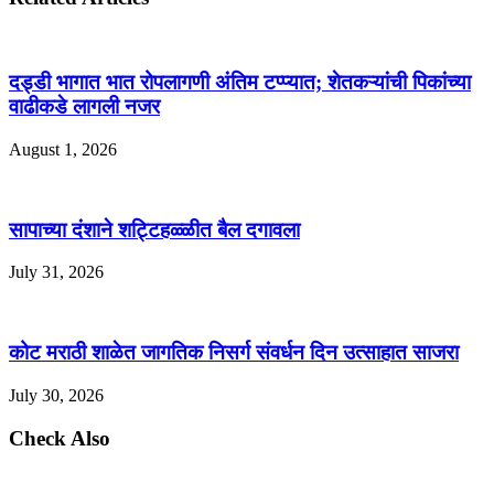
दड्डी भागात भात रोपलागणी अंतिम टप्प्यात; शेतकऱ्यांची पिकांच्या
वाढीकडे लागली नजर
August 1, 2026
सापाच्या दंशाने शट्टिहळ्ळीत बैल दगावला
July 31, 2026
कोट मराठी शाळेत जागतिक निसर्ग संवर्धन दिन उत्साहात साजरा
July 30, 2026
Check Also