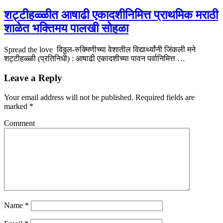
शट्टीहळ्ळीत आषाढी एकादशीनिमित्त प्राथमिक मराठी
शाळेत भक्तिमय पालखी सोहळा
Spread the love विठ्ठल-रुक्मिणीच्या वेशातील विद्यार्थ्यांनी जिंकली मने
शट्टीहळ्ळी (प्रतिनिधी) : आषाढी एकादशीच्या पावन पर्वानिमित्त …
Leave a Reply
Your email address will not be published.
Required fields are
marked
*
Comment
Name
*