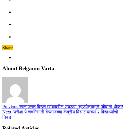
Share
About Belgaum Varta
Previous
खानापूरात विद्युत खांबावरील उघड्या फ्यूजपेट्यामुळे जीवाना धोका!
Next
‘परीक्षा पे चर्चा’साठी बेळगावच्या केंद्रीय विद्यालयाच्या २ विद्यार्थ्यांची
निवड
Related Articles