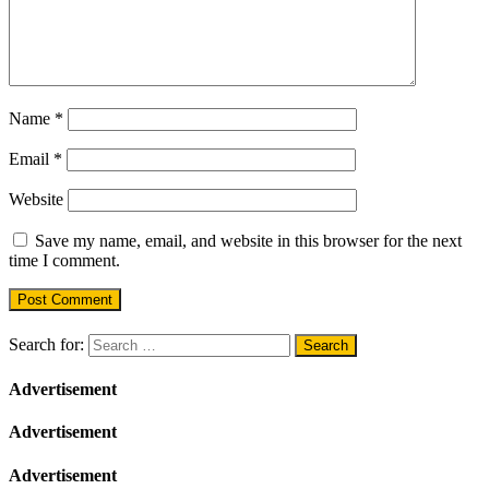
Name
*
Email
*
Website
Save my name, email, and website in this browser for the next
time I comment.
Search for:
Advertisement
Advertisement
Advertisement