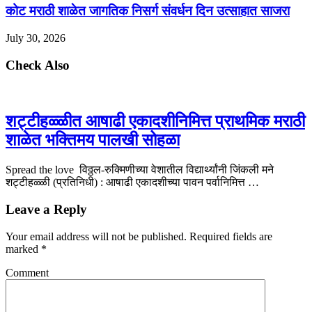
कोट मराठी शाळेत जागतिक निसर्ग संवर्धन दिन उत्साहात साजरा
July 30, 2026
Check Also
शट्टीहळ्ळीत आषाढी एकादशीनिमित्त प्राथमिक मराठी
शाळेत भक्तिमय पालखी सोहळा
Spread the love विठ्ठल-रुक्मिणीच्या वेशातील विद्यार्थ्यांनी जिंकली मने
शट्टीहळ्ळी (प्रतिनिधी) : आषाढी एकादशीच्या पावन पर्वानिमित्त …
Leave a Reply
Your email address will not be published.
Required fields are
marked
*
Comment