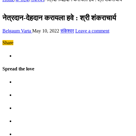
नेत्रदान-देहदान करायला हवे : श्री शंकराचार्य
Belgaum Varta
May 10, 2022
संकेश्वर
Leave a comment
Share
Spread the love