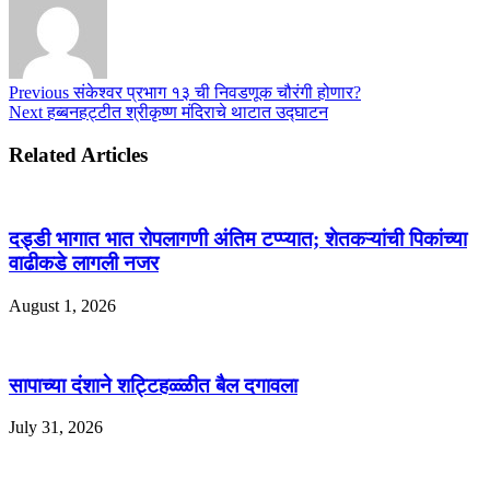
Previous
संकेश्वर प्रभाग १३ ची निवडणूक चौरंगी होणार?
Next
हब्बनहट्टीत श्रीकृष्ण मंदिराचे थाटात उद्घाटन
Related Articles
दड्डी भागात भात रोपलागणी अंतिम टप्प्यात; शेतकऱ्यांची पिकांच्या
वाढीकडे लागली नजर
August 1, 2026
सापाच्या दंशाने शट्टिहळ्ळीत बैल दगावला
July 31, 2026