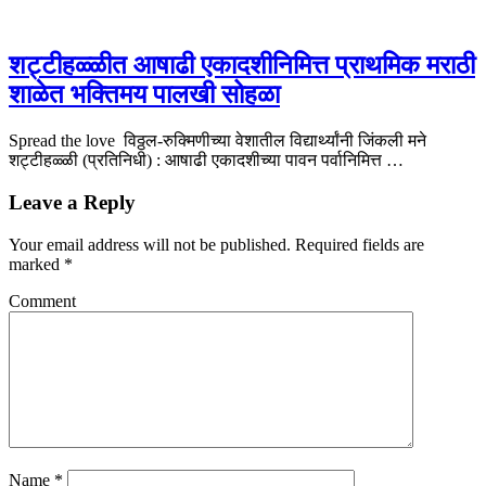
शट्टीहळ्ळीत आषाढी एकादशीनिमित्त प्राथमिक मराठी
शाळेत भक्तिमय पालखी सोहळा
Spread the love विठ्ठल-रुक्मिणीच्या वेशातील विद्यार्थ्यांनी जिंकली मने
शट्टीहळ्ळी (प्रतिनिधी) : आषाढी एकादशीच्या पावन पर्वानिमित्त …
Leave a Reply
Your email address will not be published.
Required fields are
marked
*
Comment
Name
*