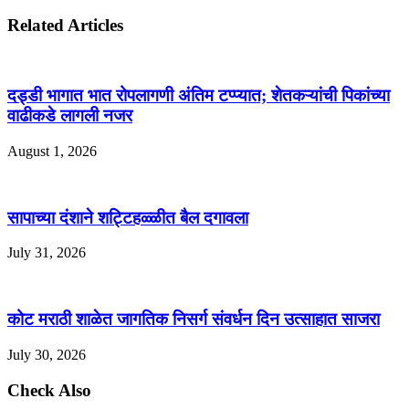
Related Articles
दड्डी भागात भात रोपलागणी अंतिम टप्प्यात; शेतकऱ्यांची पिकांच्या
वाढीकडे लागली नजर
August 1, 2026
सापाच्या दंशाने शट्टिहळ्ळीत बैल दगावला
July 31, 2026
कोट मराठी शाळेत जागतिक निसर्ग संवर्धन दिन उत्साहात साजरा
July 30, 2026
Check Also