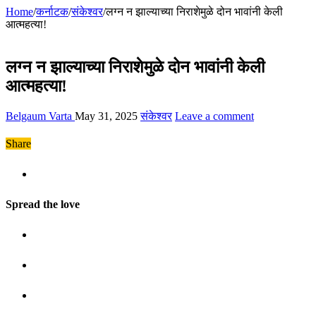
Home
/
कर्नाटक
/
संकेश्वर
/
लग्न न झाल्याच्या निराशेमुळे दोन भावांनी केली
आत्महत्या!
लग्न न झाल्याच्या निराशेमुळे दोन भावांनी केली
आत्महत्या!
Belgaum Varta
May 31, 2025
संकेश्वर
Leave a comment
Share
Spread the love