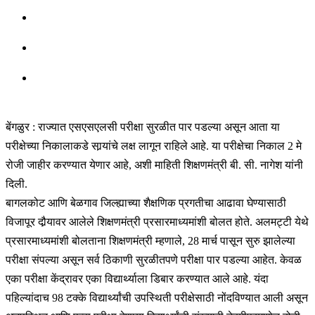
बेंगळुर : राज्यात एसएसएलसी परीक्षा सुरळीत पार पडल्या असून आता या
परीक्षेच्या निकालाकडे सार्‍यांचे लक्ष लागून राहिले आहे. या परीक्षेचा निकाल 2 मे
रोजी जाहीर करण्यात येणार आहे, अशी माहिती शिक्षणमंत्री बी. सी. नागेश यांनी
दिली.
बागलकोट आणि बेळगाव जिल्ह्याच्या शैक्षणिक प्रगतीचा आढावा घेण्यासाठी
विजापूर दौर्‍यावर आलेले शिक्षणमंत्री प्रसारमाध्यमांशी बोलत होते. अलमट्टी येथे
प्रसारमाध्यमांशी बोलताना शिक्षणमंत्री म्हणाले, 28 मार्च पासून सुरु झालेल्या
परीक्षा संपल्या असून सर्व ठिकाणी सुरळीतपणे परीक्षा पार पडल्या आहेत. केवळ
एका परीक्षा केंद्रावर एका विद्यार्थ्याला डिबार करण्यात आले आहे. यंदा
पहिल्यांदाच 98 टक्के विद्यार्थ्यांची उपस्थिती परीक्षेसाठी नोंदविण्यात आली असून