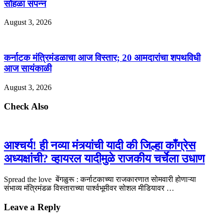
सोहळा संपन्न
August 3, 2026
कर्नाटक मंत्रिमंडळाचा आज विस्तार; 20 आमदारांचा शपथविधी
आज सायंकाळी
August 3, 2026
Check Also
आश्चर्य! ही नव्या मंत्र्यांची यादी की जिल्हा काँग्रेस
अध्यक्षांची? व्हायरल यादीमुळे राजकीय चर्चेला उधाण
Spread the love बेंगळुरू : कर्नाटकाच्या राजकारणात सोमवारी होणाऱ्या
संभाव्य मंत्रिमंडळ विस्ताराच्या पार्श्वभूमीवर सोशल मीडियावर …
Leave a Reply