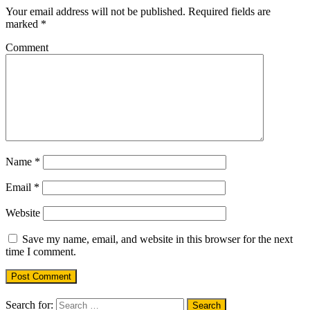
Your email address will not be published.
Required fields are
marked
*
Comment
Name
*
Email
*
Website
Save my name, email, and website in this browser for the next
time I comment.
Search for: