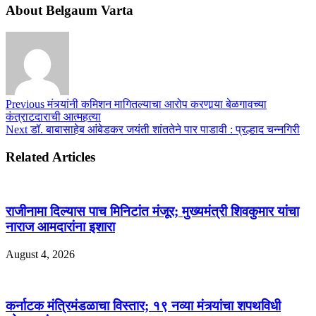
About Belgaum Varta
Previous
मंत्र्यांनी कमिशन मागितल्याचा आरोप करणार्‍या बेळगावच्या
कंत्राटदाराची आत्महत्या
Next
डॉ. बाबासाहेब आंबेडकर जयंती शांततेने पार पाडावी : प्रल्हाद चन्नगिरी
Related Articles
राजीनामा दिल्यास पाच मिनिटांत मंजूर; मुख्यमंत्री शिवकुमार यांचा
नाराज आमदारांना इशारा
August 4, 2026
कर्नाटक मंत्रिमंडळाचा विस्तार; १९ नव्या मंत्र्यांचा शपथविधी