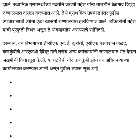
झाले. स्थानिक ग्रामस्थांच्या मदतीने जखमी महेश यांना तातडीने बेळगाव जिल्हा
रुग्णालयात दाखल करण्यात आले. तेथे प्राथमिक उपचारानंतर पुढील
उपचारांसाठी त्यांना एका खासगी रुग्णालयात हलविण्यात आले. डॉक्टरांनी महेश
यांची प्रकृती स्थिर असून ते धोक्याबाहेर असल्याचे सांगितले.
दरम्यान, वन विभागाच्या डीसीएफ एन. ई. क्रांती, एसीएफ बसवराज वाळद,
कणकुंबीचे आरएफओ देवेंद्र माने तसेच अन्य कर्मचाऱ्यांनी रुग्णालयात भेट देऊन
जखमीची विचारपूस केली. या घटनेची नोंद कणकुंबी झोन वन अधिकाऱ्यांच्या
कार्यालयात करण्यात आली असून पुढील तपास सुरू आहे.