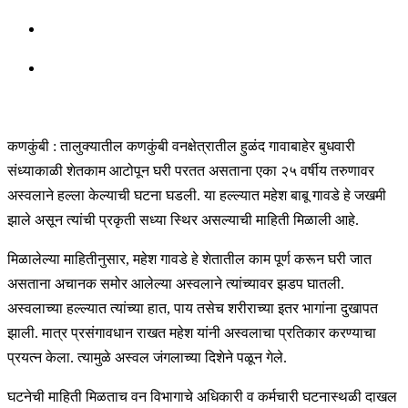
कणकुंबी : तालुक्यातील कणकुंबी वनक्षेत्रातील हुळंद गावाबाहेर बुधवारी
संध्याकाळी शेतकाम आटोपून घरी परतत असताना एका २५ वर्षीय तरुणावर
अस्वलाने हल्ला केल्याची घटना घडली. या हल्ल्यात महेश बाबू गावडे हे जखमी
झाले असून त्यांची प्रकृती सध्या स्थिर असल्याची माहिती मिळाली आहे.
मिळालेल्या माहितीनुसार, महेश गावडे हे शेतातील काम पूर्ण करून घरी जात
असताना अचानक समोर आलेल्या अस्वलाने त्यांच्यावर झडप घातली.
अस्वलाच्या हल्ल्यात त्यांच्या हात, पाय तसेच शरीराच्या इतर भागांना दुखापत
झाली. मात्र प्रसंगावधान राखत महेश यांनी अस्वलाचा प्रतिकार करण्याचा
प्रयत्न केला. त्यामुळे अस्वल जंगलाच्या दिशेने पळून गेले.
घटनेची माहिती मिळताच वन विभागाचे अधिकारी व कर्मचारी घटनास्थळी दाखल