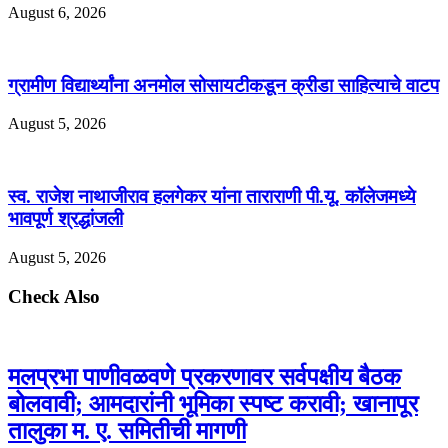
August 6, 2026
ग्रामीण विद्यार्थ्यांना अनमोल सोसायटीकडून क्रीडा साहित्याचे वाटप
August 5, 2026
स्व. राजेश नाथाजीराव हलगेकर यांना ताराराणी पी.यू. कॉलेजमध्ये
भावपूर्ण श्रद्धांजली
August 5, 2026
Check Also
मलप्रभा पाणीवळवणे प्रकरणावर सर्वपक्षीय बैठक
बोलवावी; आमदारांनी भूमिका स्पष्ट करावी; खानापूर
तालुका म. ए. समितीची मागणी