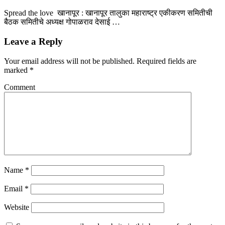
Spread the love खानापूर : खानापूर तालुका महाराष्ट्र एकीकरण समितीची
बैठक समितीचे अध्यक्ष गोपाळराव देसाई …
Leave a Reply
Your email address will not be published.
Required fields are
marked
*
Comment
Name
*
Email
*
Website