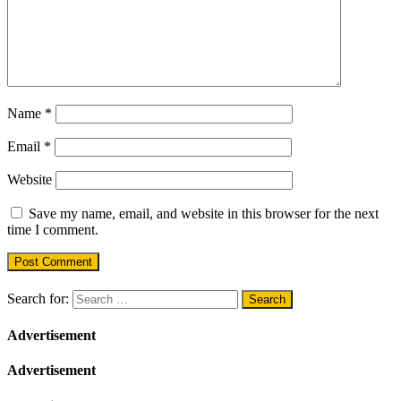
Name
*
Email
*
Website
Save my name, email, and website in this browser for the next
time I comment.
Search for:
Advertisement
Advertisement