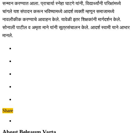
सन्मान करण्यात आला. प्राचार्या स्नेहा घाटगे यांनी, विद्यार्थ्यांनी परिक्षांमध्ये
चांगले यश संपादन करून भविष्यामध्ये आदर्श व्यक्ती म्हणून समाजामध्ये
नावलौकीक करण्याचे आवाहन केले. यावेळी इतर शिक्षकांनी मार्गदर्शन केले.
सोनाली पाटील व अमृता माने यांनी सूत्रसंचालन केले. आदर्श स्वामी याने आभार
मानले.
Share
About Belgaum Varta