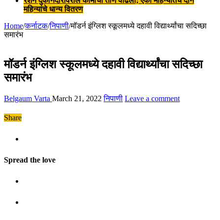
रेशन दुकानदारांवरील कामाचा ताण वाढला; एका महिन्यातच दोन
महिन्यांचे धान्य वितरण
Home
/
कर्नाटक
/
निपाणी
/
मॉडर्न इंग्लिश स्कूलमध्ये दहावी विद्यार्थ्यांचा सदिच्छा
समारंभ
मॉडर्न इंग्लिश स्कूलमध्ये दहावी विद्यार्थ्यांचा सदिच्छा
समारंभ
Belgaum Varta
March 21, 2022
निपाणी
Leave a comment
Share
Spread the love