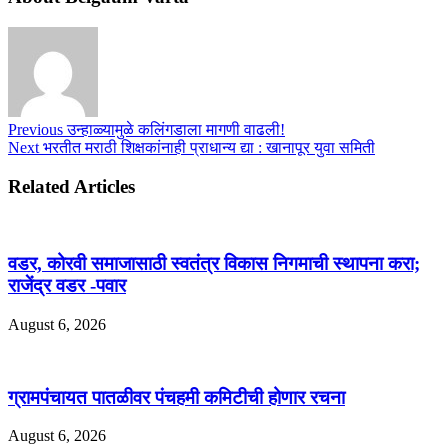
Previous
उन्हाळ्यामुळे कलिंगडाला मागणी वाढली!
Next
भरतीत मराठी शिक्षकांनाही प्राधान्य द्या : खानापूर युवा समिती
Related Articles
वडर, कोरवी समाजासाठी स्वतंत्र विकास निगमाची स्थापना करा;
राजेंद्र वडर -पवार
August 6, 2026
ग्रामपंचायत पातळीवर पंचहमी कमिटीची होणार रचना
August 6, 2026