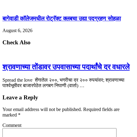
बागेवाडी कॉलेजमधील रोट्रॅक्ट क्लबचा उद्या पदग्रहण सोहळा
August 6, 2026
Check Also
श्रावणाच्या तोंडावर उपवासाच्या पदार्थांचे दर वधारले
Spread the love शेंगातेल २००, भगरीचा दर २०० रुपयांवर; श्रावणाच्या
पार्श्वभूमीवर बाजारपेठेत लगबग निपाणी (वार्ता) …
Leave a Reply
Your email address will not be published.
Required fields are
marked
*
Comment